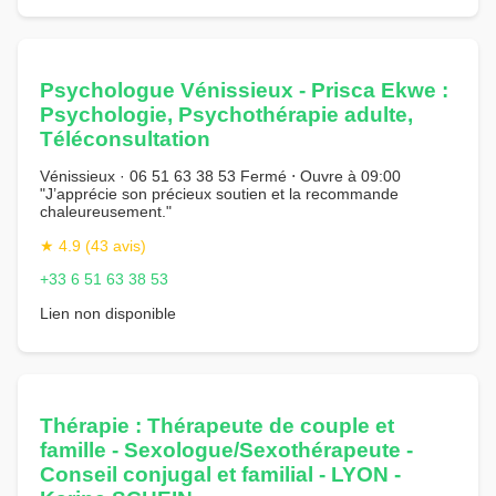
Psychologue Vénissieux - Prisca Ekwe :
Psychologie, Psychothérapie adulte,
Téléconsultation
Vénissieux · 06 51 63 38 53 Fermé ⋅ Ouvre à 09:00
"J’apprécie son précieux soutien et la recommande
chaleureusement."
★ 4.9 (43 avis)
+33 6 51 63 38 53
Lien non disponible
Thérapie : Thérapeute de couple et
famille - Sexologue/Sexothérapeute -
Conseil conjugal et familial - LYON -