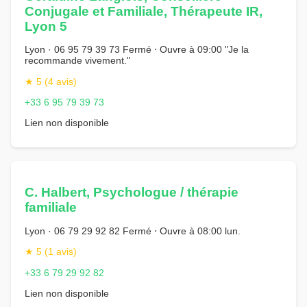
Conjugale et Familiale, Thérapeute IR,
Lyon 5
Lyon · 06 95 79 39 73 Fermé ⋅ Ouvre à 09:00 "Je la
recommande vivement."
★ 5 (4 avis)
+33 6 95 79 39 73
Lien non disponible
C. Halbert, Psychologue / thérapie
familiale
Lyon · 06 79 29 92 82 Fermé ⋅ Ouvre à 08:00 lun.
★ 5 (1 avis)
+33 6 79 29 92 82
Lien non disponible