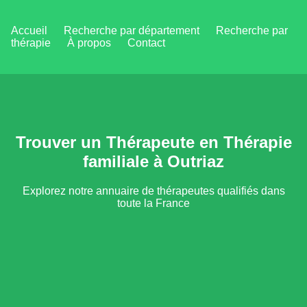
Accueil
Recherche par département
Recherche par
thérapie
À propos
Contact
Trouver un Thérapeute en Thérapie
familiale à Outriaz
Explorez notre annuaire de thérapeutes qualifiés dans
toute la France