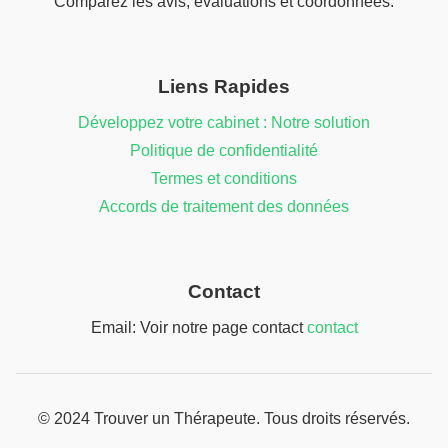
Comparez les avis, évaluations et coordonnées.
Liens Rapides
Développez votre cabinet : Notre solution
Politique de confidentialité
Termes et conditions
Accords de traitement des données
Contact
Email: Voir notre page contact
contact
© 2024 Trouver un Thérapeute. Tous droits réservés.