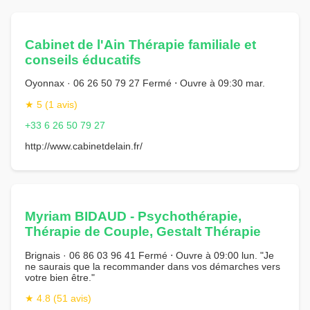
Cabinet de l'Ain Thérapie familiale et
conseils éducatifs
Oyonnax · 06 26 50 79 27 Fermé ⋅ Ouvre à 09:30 mar.
★ 5 (1 avis)
+33 6 26 50 79 27
http://www.cabinetdelain.fr/
Myriam BIDAUD - Psychothérapie,
Thérapie de Couple, Gestalt Thérapie
Brignais · 06 86 03 96 41 Fermé ⋅ Ouvre à 09:00 lun. "Je
ne saurais que la recommander dans vos démarches vers
votre bien être."
★ 4.8 (51 avis)