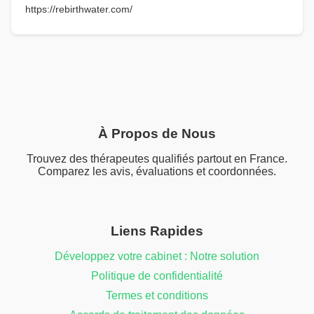
https://rebirthwater.com/
À Propos de Nous
Trouvez des thérapeutes qualifiés partout en France.
Comparez les avis, évaluations et coordonnées.
Liens Rapides
Développez votre cabinet : Notre solution
Politique de confidentialité
Termes et conditions