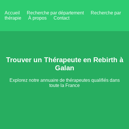
Accueil
Recherche par département
Recherche par
thérapie
À propos
Contact
Trouver un Thérapeute en Rebirth à
Galan
Explorez notre annuaire de thérapeutes qualifiés dans
toute la France