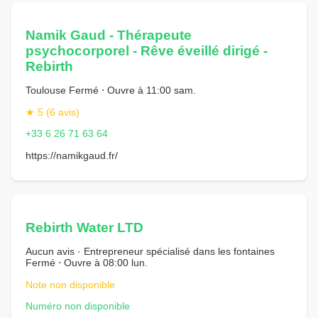
Namik Gaud - Thérapeute
psychocorporel - Rêve éveillé dirigé -
Rebirth
Toulouse Fermé ⋅ Ouvre à 11:00 sam.
★ 5 (6 avis)
+33 6 26 71 63 64
https://namikgaud.fr/
Rebirth Water LTD
Aucun avis · Entrepreneur spécialisé dans les fontaines
Fermé ⋅ Ouvre à 08:00 lun.
Note non disponible
Numéro non disponible