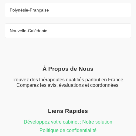
Polynésie-Française
Nouvelle-Calédonie
À Propos de Nous
Trouvez des thérapeutes qualifiés partout en France.
Comparez les avis, évaluations et coordonnées.
Liens Rapides
Développez votre cabinet : Notre solution
Politique de confidentialité