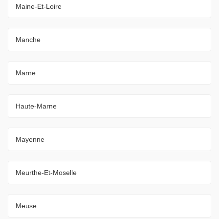
Maine-Et-Loire
Manche
Marne
Haute-Marne
Mayenne
Meurthe-Et-Moselle
Meuse