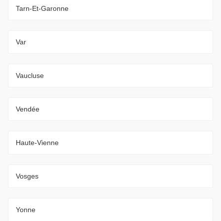
Tarn-Et-Garonne
Var
Vaucluse
Vendée
Haute-Vienne
Vosges
Yonne