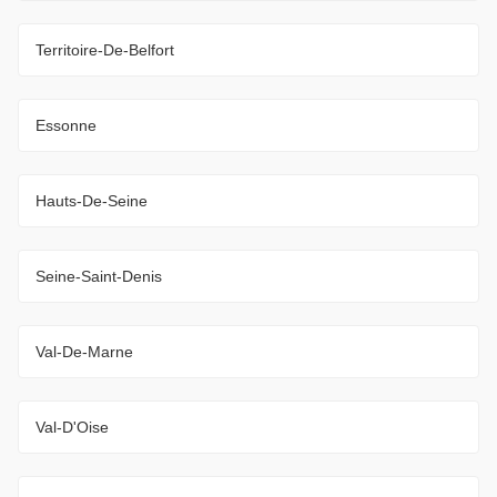
Territoire-De-Belfort
Essonne
Hauts-De-Seine
Seine-Saint-Denis
Val-De-Marne
Val-D'Oise