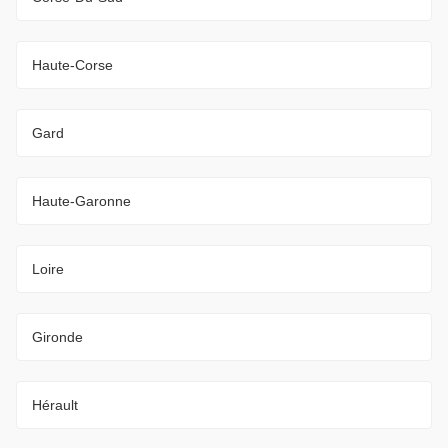
Haute-Corse
Gard
Haute-Garonne
Loire
Gironde
Hérault