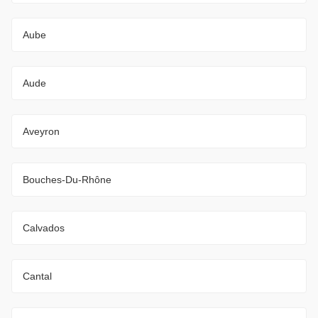
Aube
Aude
Aveyron
Bouches-Du-Rhône
Calvados
Cantal