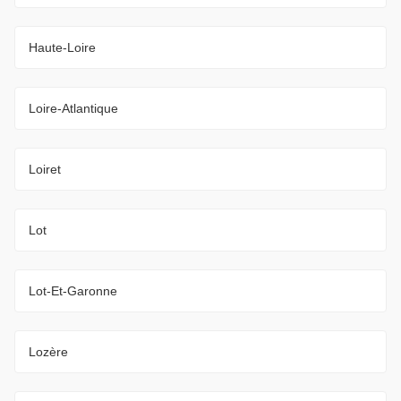
Haute-Loire
Loire-Atlantique
Loiret
Lot
Lot-Et-Garonne
Lozère