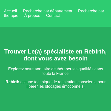
Accueil
Recherche par département
Recherche par
thérapie
À propos
Contact
Trouver Le(a) spécialiste en Rebirth,
dont vous avez besoin
Explorez notre annuaire de thérapeutes qualifiés dans
toute la France
Rebirth
est une technique de respiration consciente pour
libérer les blocages émotionnels
.