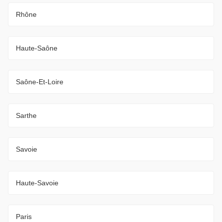
Rhône
Haute-Saône
Saône-Et-Loire
Sarthe
Savoie
Haute-Savoie
Paris