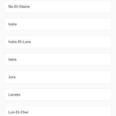
Ille-Et-Vilaine
Indre
Indre-Et-Loire
Isère
Jura
Landes
Loir-Et-Cher