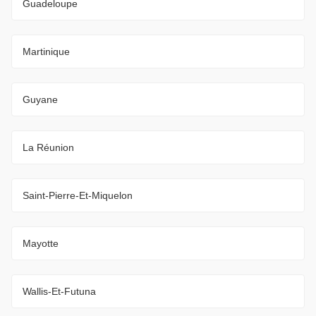
Guadeloupe
Martinique
Guyane
La Réunion
Saint-Pierre-Et-Miquelon
Mayotte
Wallis-Et-Futuna