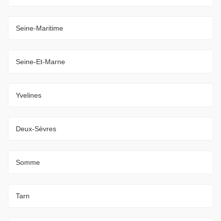
Seine-Maritime
Seine-Et-Marne
Yvelines
Deux-Sèvres
Somme
Tarn