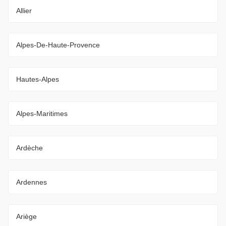
Allier
Alpes-De-Haute-Provence
Hautes-Alpes
Alpes-Maritimes
Ardèche
Ardennes
Ariège