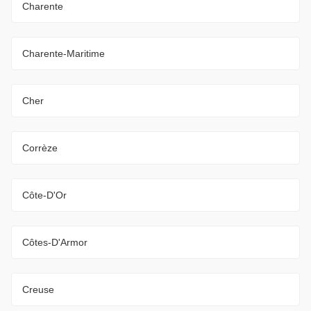
Charente
Charente-Maritime
Cher
Corrèze
Côte-D'Or
Côtes-D'Armor
Creuse