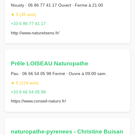
Nousty · 06 86 77 41 17 Ouvert ⋅ Ferme à 21:00
★ 5 (35 avis)
+33 6 86 77 41 17
http://www.naturetsens.fr/
Prêle LOISEAU Naturopathe
Pau · 06 66 54 05 98 Fermé ⋅ Ouvre à 09:00 sam.
★ 5 (124 avis)
+33 6 66 54 05 98
https://www.conseil-naturo.fr/
naturopathe-pyrenees - Christine Buisan