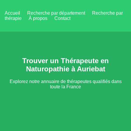
Accueil
Recherche par département
Recherche par
thérapie
À propos
Contact
Trouver un Thérapeute en
Naturopathie à Auriebat
Explorez notre annuaire de thérapeutes qualifiés dans
toute la France