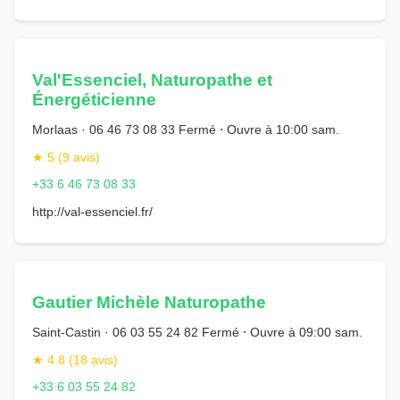
Val'Essenciel, Naturopathe et
Énergéticienne
Morlaas · 06 46 73 08 33 Fermé ⋅ Ouvre à 10:00 sam.
★ 5 (9 avis)
+33 6 46 73 08 33
http://val-essenciel.fr/
Gautier Michèle Naturopathe
Saint-Castin · 06 03 55 24 82 Fermé ⋅ Ouvre à 09:00 sam.
★ 4.8 (18 avis)
+33 6 03 55 24 82