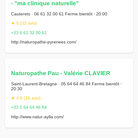
- "ma clinique naturelle"
Cauterets · 06 61 32 00 61 Ferme bientôt ⋅ 20:00
★ 5 (33 avis)
+33 6 61 32 00 61
http://naturopathe-pyrenees.com/
Naturopathe Pau - Valérie CLAVIER
Saint-Laurent-Bretagne · 05 64 64 46 84 Ferme bientôt ⋅
20:30
★ 4.6 (16 avis)
+33 5 64 64 46 84
http://www.natur-aylla.com/