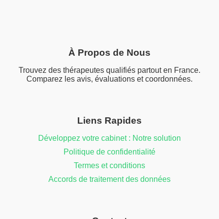
À Propos de Nous
Trouvez des thérapeutes qualifiés partout en France.
Comparez les avis, évaluations et coordonnées.
Liens Rapides
Développez votre cabinet : Notre solution
Politique de confidentialité
Termes et conditions
Accords de traitement des données