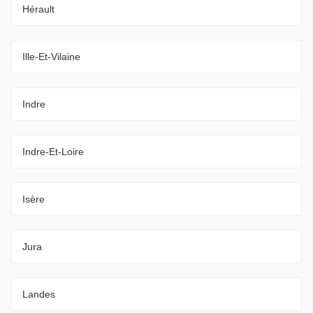
Hérault
Ille-Et-Vilaine
Indre
Indre-Et-Loire
Isère
Jura
Landes