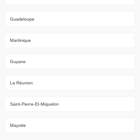
Guadeloupe
Martinique
Guyane
La Réunion
Saint-Pierre-Et-Miquelon
Mayotte