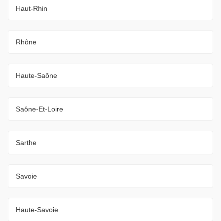
Haut-Rhin
Rhône
Haute-Saône
Saône-Et-Loire
Sarthe
Savoie
Haute-Savoie