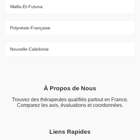
Wallis-Et-Futuna
Polynésie-Française
Nouvelle-Calédonie
À Propos de Nous
Trouvez des thérapeutes qualifiés partout en France.
Comparez les avis, évaluations et coordonnées.
Liens Rapides