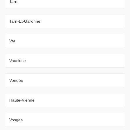
Tarn
Tarn-Et-Garonne
Var
Vaucluse
Vendée
Haute-Vienne
Vosges