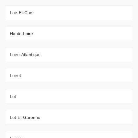
Loir-Et-Cher
Haute-Loire
Loire-Atlantique
Loiret
Lot
Lot-Et-Garonne