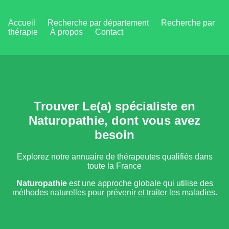
Accueil
Recherche par département
Recherche par
thérapie
À propos
Contact
Trouver Le(a) spécialiste en
Naturopathie, dont vous avez
besoin
Explorez notre annuaire de thérapeutes qualifiés dans
toute la France
Naturopathie
est une approche globale qui utilise des
méthodes naturelles pour
prévenir et traiter
les maladies.