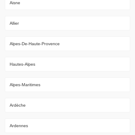
Aisne
Allier
Alpes-De-Haute-Provence
Hautes-Alpes
Alpes-Maritimes
Ardèche
Ardennes