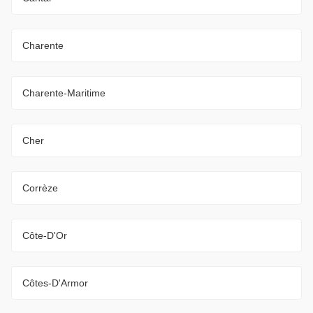
Charente
Charente-Maritime
Cher
Corrèze
Côte-D'Or
Côtes-D'Armor