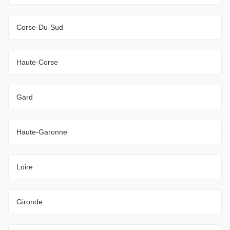
Corse-Du-Sud
Haute-Corse
Gard
Haute-Garonne
Loire
Gironde