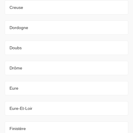
Creuse
Dordogne
Doubs
Drôme
Eure
Eure-Et-Loir
Finistère