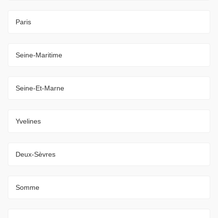
Paris
Seine-Maritime
Seine-Et-Marne
Yvelines
Deux-Sèvres
Somme