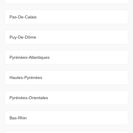
Pas-De-Calais
Puy-De-Dôme
Pyrénées-Atlantiques
Hautes-Pyrénées
Pyrénées-Orientales
Bas-Rhin