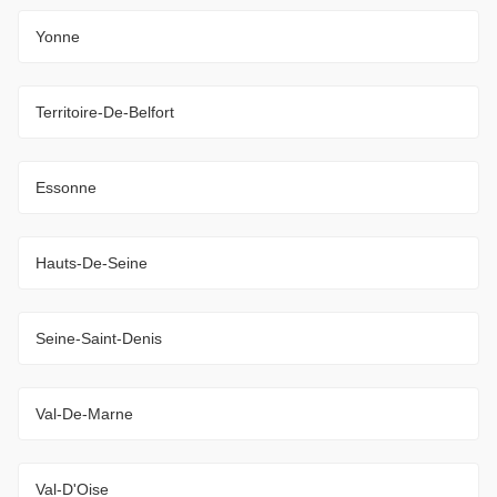
Yonne
Territoire-De-Belfort
Essonne
Hauts-De-Seine
Seine-Saint-Denis
Val-De-Marne
Val-D'Oise