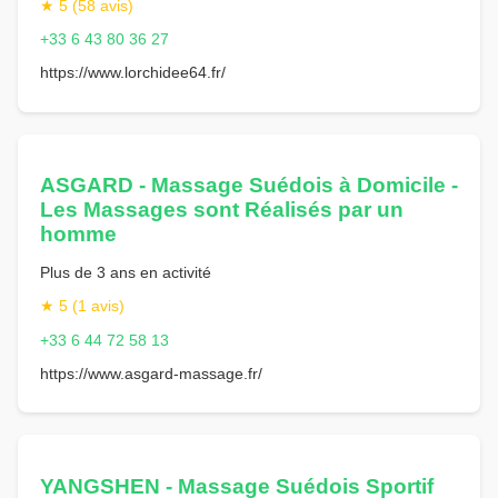
★ 5 (58 avis)
+33 6 43 80 36 27
https://www.lorchidee64.fr/
ASGARD - Massage Suédois à Domicile -
Les Massages sont Réalisés par un
homme
Plus de 3 ans en activité
★ 5 (1 avis)
+33 6 44 72 58 13
https://www.asgard-massage.fr/
YANGSHEN - Massage Suédois Sportif