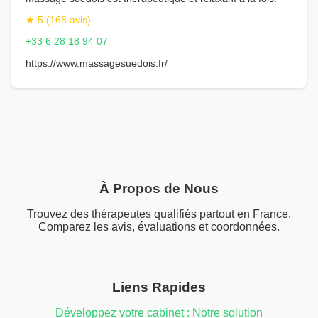
★ 5 (168 avis)
+33 6 28 18 94 07
https://www.massagesuedois.fr/
À Propos de Nous
Trouvez des thérapeutes qualifiés partout en France.
Comparez les avis, évaluations et coordonnées.
Liens Rapides
Développez votre cabinet : Notre solution