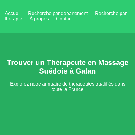
Accueil
Recherche par département
Recherche par
thérapie
À propos
Contact
Trouver un Thérapeute en Massage
Suédois à Galan
Explorez notre annuaire de thérapeutes qualifiés dans
toute la France