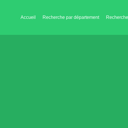
Accueil
Recherche par département
Recherche 