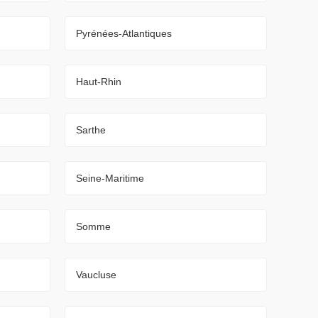
Pyrénées-Atlantiques
Haut-Rhin
Sarthe
Seine-Maritime
Somme
Vaucluse