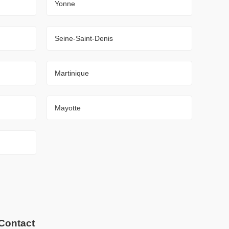
Yonne
Seine-Saint-Denis
Martinique
Mayotte
Contact