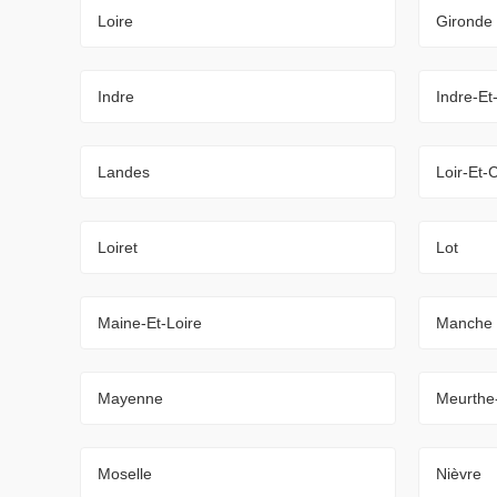
Loire
Gironde
Indre
Indre-Et
Landes
Loir-Et-
Loiret
Lot
Maine-Et-Loire
Manche
Mayenne
Meurthe
Moselle
Nièvre