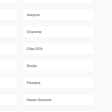
Aveyron
Charente
Côte-D'Or
Doubs
Finistère
Haute-Garonne