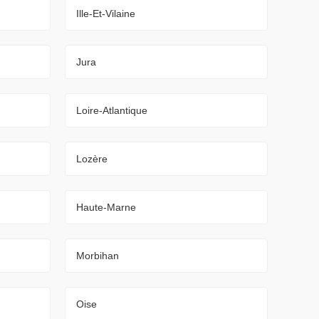
Ille-Et-Vilaine
Jura
Loire-Atlantique
Lozère
Haute-Marne
Morbihan
Oise