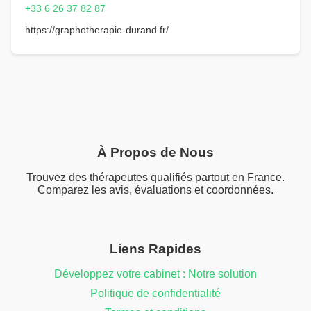
+33 6 26 37 82 87
https://graphotherapie-durand.fr/
À Propos de Nous
Trouvez des thérapeutes qualifiés partout en France.
Comparez les avis, évaluations et coordonnées.
Liens Rapides
Développez votre cabinet : Notre solution
Politique de confidentialité