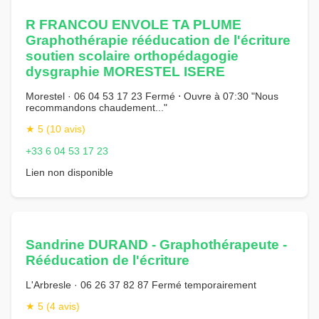
R FRANCOU ENVOLE TA PLUME
Graphothérapie rééducation de l'écriture
soutien scolaire orthopédagogie
dysgraphie MORESTEL ISERE
Morestel · 06 04 53 17 23 Fermé ⋅ Ouvre à 07:30 "Nous
recommandons chaudement..."
★ 5 (10 avis)
+33 6 04 53 17 23
Lien non disponible
Sandrine DURAND - Graphothérapeute -
Rééducation de l'écriture
L'Arbresle · 06 26 37 82 87 Fermé temporairement
★ 5 (4 avis)