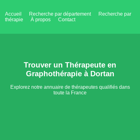
Accueil
Recherche par département
Recherche par
thérapie
À propos
Contact
Trouver un Thérapeute en
Graphothérapie à Dortan
Explorez notre annuaire de thérapeutes qualifiés dans
toute la France