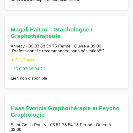
Magali Paltani - Graphologue /
Graphothérapeute
Annecy · 06 03 88 94 76 Fermé ⋅ Ouvre à 09:00
"Professionnelle recommandée sans hésitation!!!"
★ 5 (17 avis)
+33 6 03 88 94 76
Lien non disponible
Haas Patricia Graphothérapie et Psycho
Graphologie
Saint-Genis-Pouilly · 06 51 73 54 15 Fermé ⋅ Ouvre à
09:00