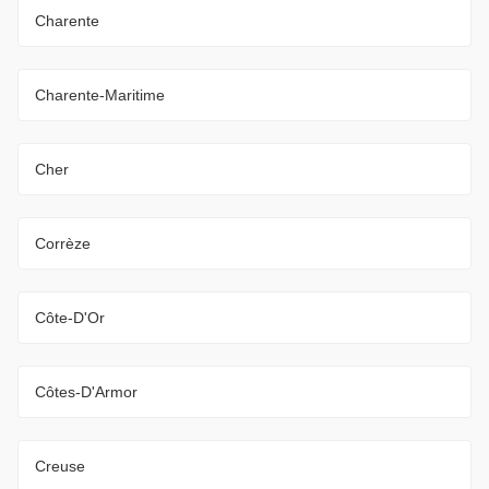
Charente
Charente-Maritime
Cher
Corrèze
Côte-D'Or
Côtes-D'Armor
Creuse