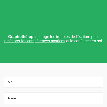
Graphothérapie
corrige les troubles de l'écriture pour
améliorer les compétences motrices
et la confiance en soi.
Ain
Aisne