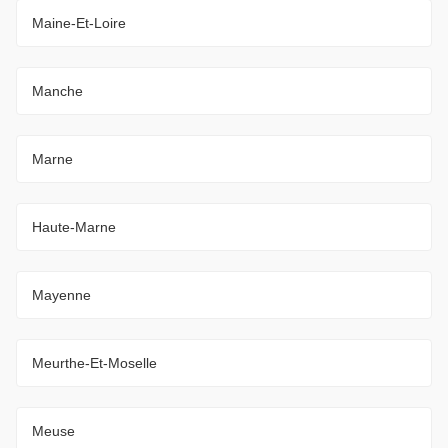
Maine-Et-Loire
Manche
Marne
Haute-Marne
Mayenne
Meurthe-Et-Moselle
Meuse