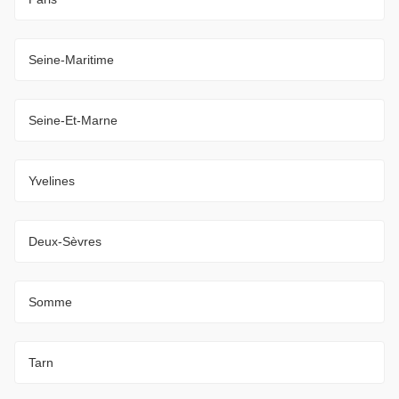
Seine-Maritime
Seine-Et-Marne
Yvelines
Deux-Sèvres
Somme
Tarn