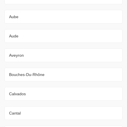
Aube
Aude
Aveyron
Bouches-Du-Rhône
Calvados
Cantal