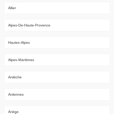
Allier
Alpes-De-Haute-Provence
Hautes-Alpes
Alpes-Maritimes
Ardèche
Ardennes
Ariège