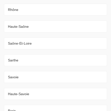
Rhône
Haute-Saône
Saône-Et-Loire
Sarthe
Savoie
Haute-Savoie
Paris