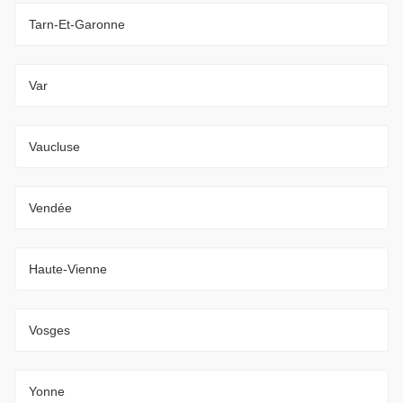
Tarn-Et-Garonne
Var
Vaucluse
Vendée
Haute-Vienne
Vosges
Yonne