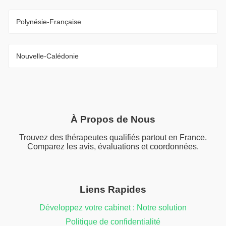
Polynésie-Française
Nouvelle-Calédonie
À Propos de Nous
Trouvez des thérapeutes qualifiés partout en France.
Comparez les avis, évaluations et coordonnées.
Liens Rapides
Développez votre cabinet : Notre solution
Politique de confidentialité