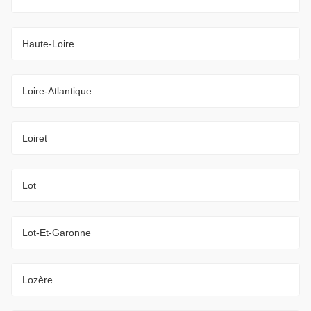
Haute-Loire
Loire-Atlantique
Loiret
Lot
Lot-Et-Garonne
Lozère