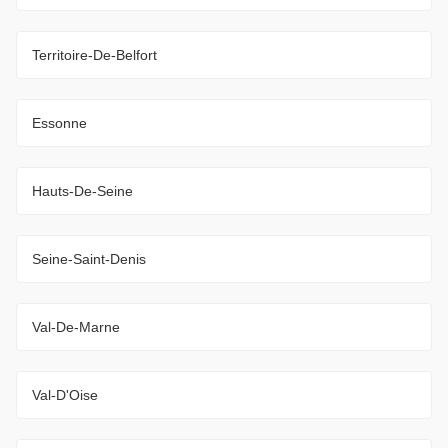
Territoire-De-Belfort
Essonne
Hauts-De-Seine
Seine-Saint-Denis
Val-De-Marne
Val-D'Oise