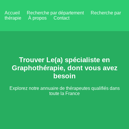
Accueil
Recherche par département
Recherche par
thérapie
À propos
Contact
Trouver Le(a) spécialiste en
Graphothérapie, dont vous avez
besoin
Explorez notre annuaire de thérapeutes qualifiés dans
toute la France