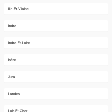
Ille-Et-Vilaine
Indre
Indre-Et-Loire
Isère
Jura
Landes
Loir-Et-Cher