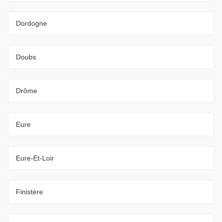
Dordogne
Doubs
Drôme
Eure
Eure-Et-Loir
Finistère