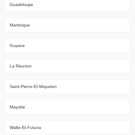
Guadeloupe
Martinique
Guyane
La Réunion
Saint-Pierre-Et-Miquelon
Mayotte
Wallis-Et-Futuna