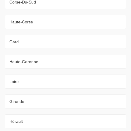
Corse-Du-Sud
Haute-Corse
Gard
Haute-Garonne
Loire
Gironde
Hérault