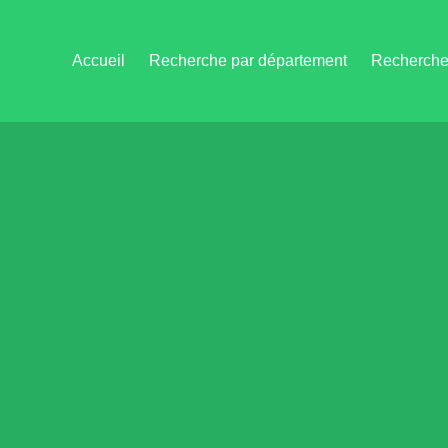
Accueil
Recherche par département
Recherche 