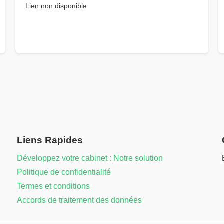
Lien non disponible
Liens Rapides
Développez votre cabinet : Notre solution
Politique de confidentialité
Termes et conditions
Accords de traitement des données