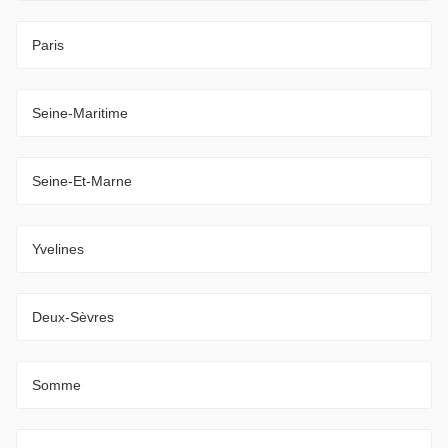
Paris
Seine-Maritime
Seine-Et-Marne
Yvelines
Deux-Sèvres
Somme