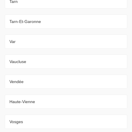
Tarn
Tarn-Et-Garonne
Var
Vaucluse
Vendée
Haute-Vienne
Vosges