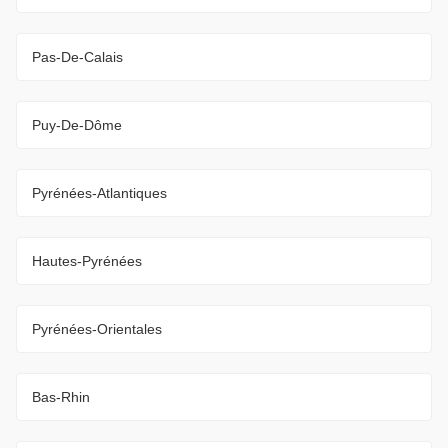
Pas-De-Calais
Puy-De-Dôme
Pyrénées-Atlantiques
Hautes-Pyrénées
Pyrénées-Orientales
Bas-Rhin