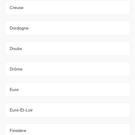
Creuse
Dordogne
Doubs
Drôme
Eure
Eure-Et-Loir
Finistère