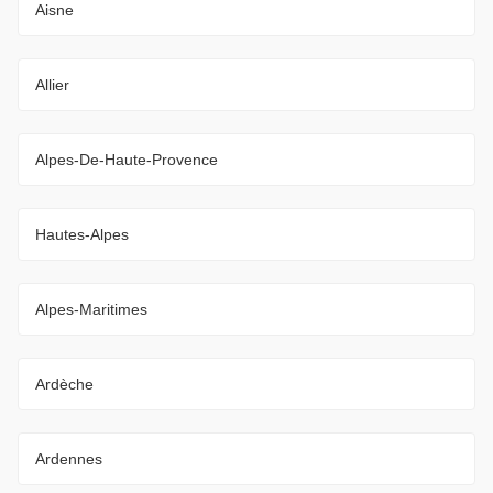
Aisne
Allier
Alpes-De-Haute-Provence
Hautes-Alpes
Alpes-Maritimes
Ardèche
Ardennes