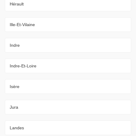
Hérault
Ille-Et-Vilaine
Indre
Indre-Et-Loire
Isère
Jura
Landes