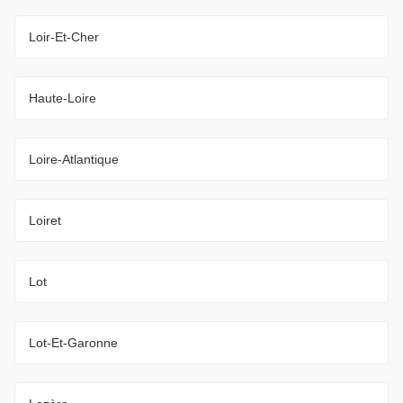
Loir-Et-Cher
Haute-Loire
Loire-Atlantique
Loiret
Lot
Lot-Et-Garonne