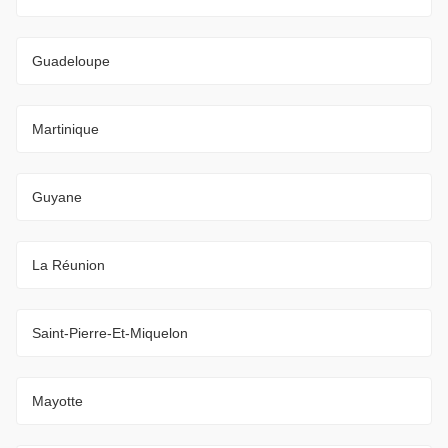
Guadeloupe
Martinique
Guyane
La Réunion
Saint-Pierre-Et-Miquelon
Mayotte