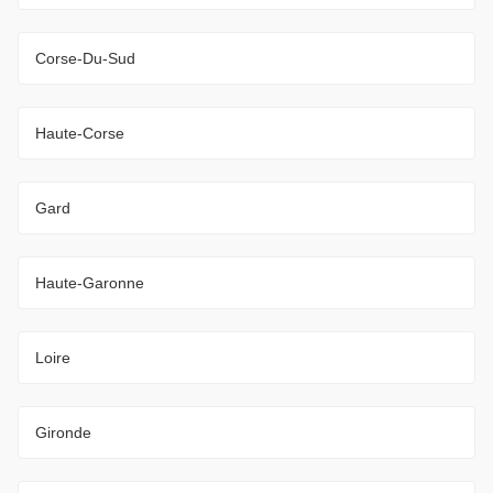
Corse-Du-Sud
Haute-Corse
Gard
Haute-Garonne
Loire
Gironde