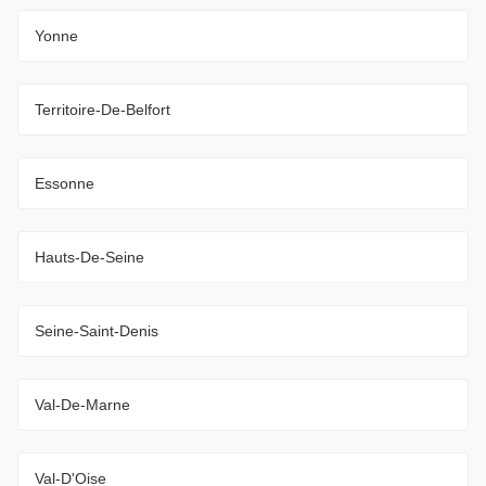
Yonne
Territoire-De-Belfort
Essonne
Hauts-De-Seine
Seine-Saint-Denis
Val-De-Marne
Val-D'Oise