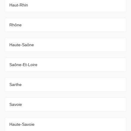
Haut-Rhin
Rhône
Haute-Saône
Saône-Et-Loire
Sarthe
Savoie
Haute-Savoie