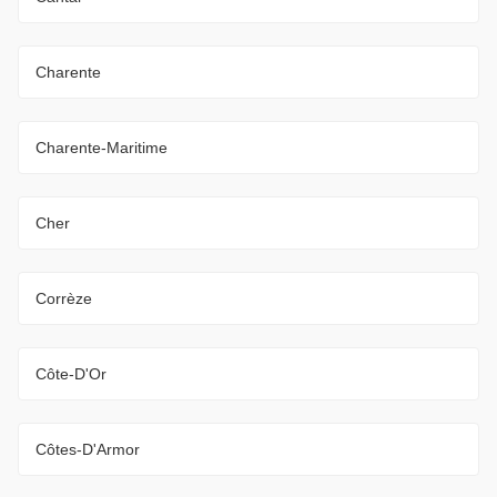
Charente
Charente-Maritime
Cher
Corrèze
Côte-D'Or
Côtes-D'Armor