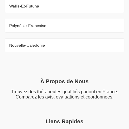
Wallis-Et-Futuna
Polynésie-Française
Nouvelle-Calédonie
À Propos de Nous
Trouvez des thérapeutes qualifiés partout en France.
Comparez les avis, évaluations et coordonnées.
Liens Rapides