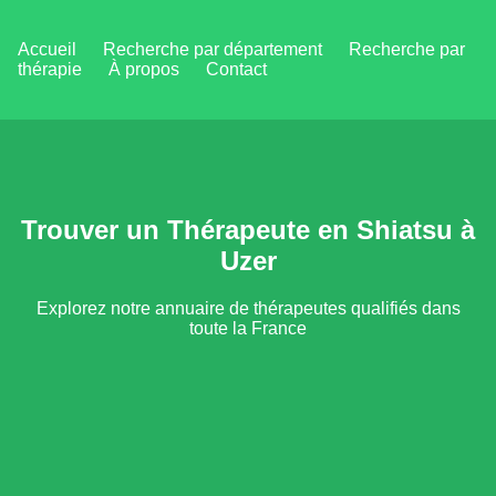
Accueil
Recherche par département
Recherche par
thérapie
À propos
Contact
Trouver un Thérapeute en Shiatsu à
Uzer
Explorez notre annuaire de thérapeutes qualifiés dans
toute la France