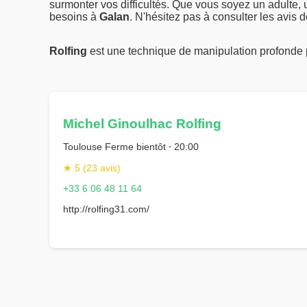
surmonter vos difficultés. Que vous soyez un adulte, 
besoins à
Galan
. N'hésitez pas à consulter les avis 
Rolfing
est une technique de manipulation profonde
Michel Ginoulhac Rolfing
Toulouse Ferme bientôt ⋅ 20:00
★ 5 (23 avis)
+33 6 06 48 11 64
http://rolfing31.com/