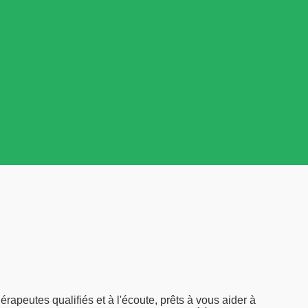
rapeutes qualifiés et à l'écoute, prêts à vous aider à