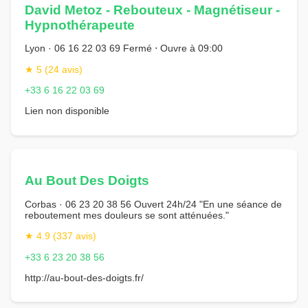
David Metoz - Rebouteux - Magnétiseur -
Hypnothérapeute
Lyon · 06 16 22 03 69 Fermé ⋅ Ouvre à 09:00
★ 5 (24 avis)
+33 6 16 22 03 69
Lien non disponible
Au Bout Des Doigts
Corbas · 06 23 20 38 56 Ouvert 24h/24 "En une séance de
reboutement mes douleurs se sont atténuées."
★ 4.9 (337 avis)
+33 6 23 20 38 56
http://au-bout-des-doigts.fr/