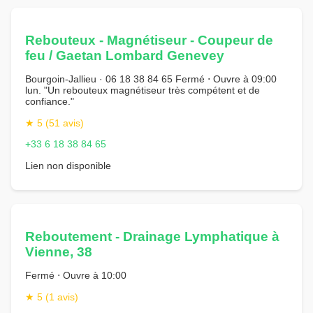
Rebouteux - Magnétiseur - Coupeur de
feu / Gaetan Lombard Genevey
Bourgoin-Jallieu · 06 18 38 84 65 Fermé ⋅ Ouvre à 09:00
lun. "Un rebouteux magnétiseur très compétent et de
confiance."
★ 5 (51 avis)
+33 6 18 38 84 65
Lien non disponible
Reboutement - Drainage Lymphatique à
Vienne, 38
Fermé ⋅ Ouvre à 10:00
★ 5 (1 avis)