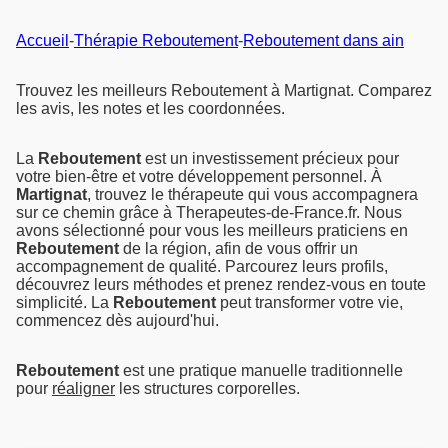
Accueil
-
Thérapie Reboutement
-
Reboutement dans ain
Trouvez les meilleurs Reboutement à Martignat. Comparez
les avis, les notes et les coordonnées.
La
Reboutement
est un investissement précieux pour
votre bien-être et votre développement personnel. À
Martignat
, trouvez le thérapeute qui vous accompagnera
sur ce chemin grâce à Therapeutes-de-France.fr. Nous
avons sélectionné pour vous les meilleurs praticiens en
Reboutement
de la région, afin de vous offrir un
accompagnement de qualité. Parcourez leurs profils,
découvrez leurs méthodes et prenez rendez-vous en toute
simplicité. La
Reboutement
peut transformer votre vie,
commencez dès aujourd'hui.
Reboutement
est une pratique manuelle traditionnelle
pour
réaligner
les structures corporelles.