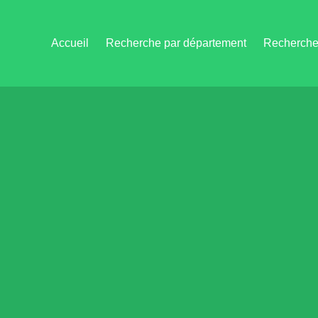
Accueil
Recherche par département
Recherche 