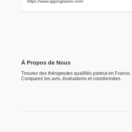
https://www.qigongtassin.com/
À Propos de Nous
Trouvez des thérapeutes qualifiés partout en France.
Comparez les avis, évaluations et coordonnées.