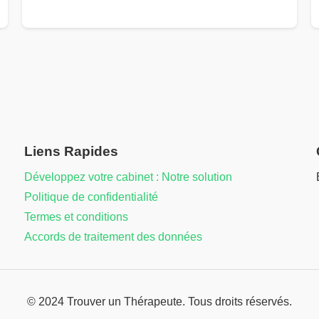
Liens Rapides
Développez votre cabinet : Notre solution
Politique de confidentialité
Termes et conditions
Accords de traitement des données
© 2024 Trouver un Thérapeute. Tous droits réservés.