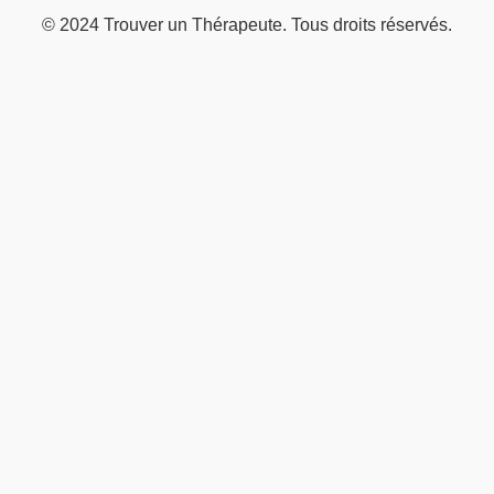
© 2024 Trouver un Thérapeute. Tous droits réservés.