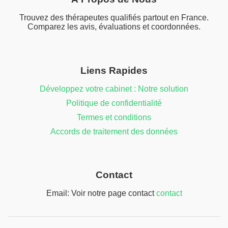
Trouvez des thérapeutes qualifiés partout en France.
Comparez les avis, évaluations et coordonnées.
Liens Rapides
Développez votre cabinet : Notre solution
Politique de confidentialité
Termes et conditions
Accords de traitement des données
Contact
Email: Voir notre page contact
contact