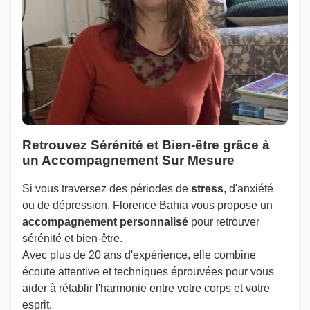
Retrouvez Sérénité et Bien-être grâce à
un Accompagnement Sur Mesure
Si vous traversez des périodes de
stress
, d'anxiété
ou de dépression, Florence Bahia vous propose un
accompagnement personnalisé
pour retrouver
sérénité et bien-être.
Avec plus de 20 ans d'expérience, elle combine
écoute attentive et techniques éprouvées pour vous
aider à rétablir l'harmonie entre votre corps et votre
esprit.