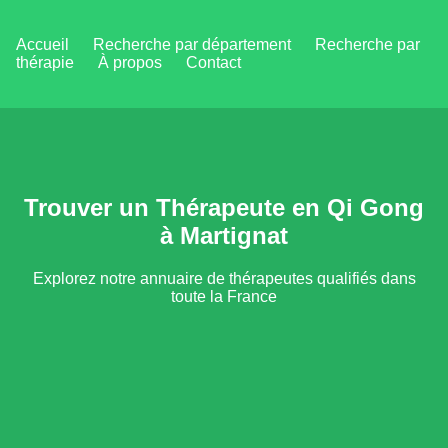
Accueil
Recherche par département
Recherche par
thérapie
À propos
Contact
Trouver un Thérapeute en Qi Gong
à Martignat
Explorez notre annuaire de thérapeutes qualifiés dans
toute la France