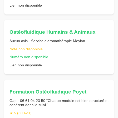
Lien non disponible
Ostéofluidique Humains & Animaux
Aucun avis · Service d'aromathérapie Meylan
Note non disponible
Numéro non disponible
Lien non disponible
Formation Ostéofluidique Poyet
Gap · 06 61 04 23 50 "Chaque module est bien structuré et
cohérent dans le suivi."
★ 5 (30 avis)