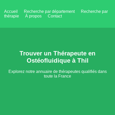
Accueil
Recherche par département
Recherche par
thérapie
À propos
Contact
Trouver un Thérapeute en
Ostéofluidique à Thil
Explorez notre annuaire de thérapeutes qualifiés dans
toute la France