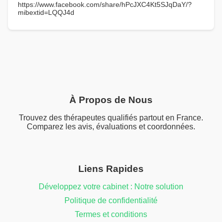
https://www.facebook.com/share/hPcJXC4Kt5SJqDaY/?
mibextid=LQQJ4d
À Propos de Nous
Trouvez des thérapeutes qualifiés partout en France.
Comparez les avis, évaluations et coordonnées.
Liens Rapides
Développez votre cabinet : Notre solution
Politique de confidentialité
Termes et conditions