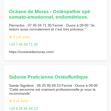
Océane de Moras - Ostéopathie spé
somato-émotionnel, endométriose.
Pierreclos · 07 45 04 71 30 Fermé ⋅ Ouvre à 09:00 "Je
redors aussi normalement et c'est très précieux."
★ 5 (18 avis)
+33 7 45 04 71 30
https://oceanedemoras.com/
Sidonie Praticienne Ostéofluidique
Sainte-Sigolène · 06 25 95 69 23 Fermé ⋅ Ouvre à 09:00
"Cette personne est vraiment professionnelle je vous la
recommande"
★ 5 (4 avis)
+33 6 25 95 69 23