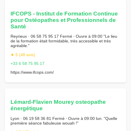
IFCOPS - Institut de Formation Continue
pour Ostéopathes et Professionnels de
Santé
Reyrieux · 06 58 75 95 17 Fermé ⋅ Ouvre à 09:00 "Le lieu
de la formation était formidable, très accessible et très
agréable."
★ 5 (48 avis)
+33 6 58 75 95 17
https://www.ifcops.com/
Lémard-Flavien Mourey osteopathe
énergétique
Lyon · 06 19 58 36 81 Fermé ⋅ Ouvre à 09:00 lun. "Quelle
première séance fabuleuse wouah !"