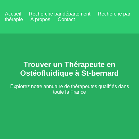
Accueil
Recherche par département
Recherche par
thérapie
À propos
Contact
Trouver un Thérapeute en
Ostéofluidique à St-bernard
Explorez notre annuaire de thérapeutes qualifiés dans
toute la France