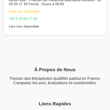
43 04 17 48 Fermé ⋅ Ouvre à 08:00
Note non disponible
+33 6 43 04 17 48
Lien non disponible
À Propos de Nous
Trouvez des thérapeutes qualifiés partout en France.
Comparez les avis, évaluations et coordonnées.
Liens Rapides