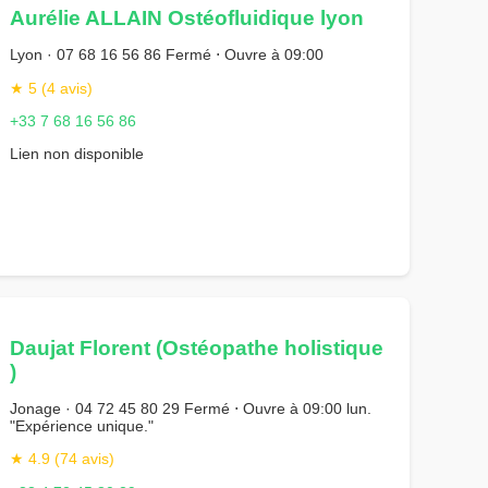
Aurélie ALLAIN Ostéofluidique lyon
Lyon · 07 68 16 56 86 Fermé ⋅ Ouvre à 09:00
★ 5 (4 avis)
+33 7 68 16 56 86
Lien non disponible
Daujat Florent (Ostéopathe holistique
)
Jonage · 04 72 45 80 29 Fermé ⋅ Ouvre à 09:00 lun.
"Expérience unique."
★ 4.9 (74 avis)