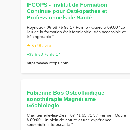
IFCOPS - Institut de Formation
Continue pour Ostéopathes et
Professionnels de Santé
Reyrieux · 06 58 75 95 17 Fermé ⋅ Ouvre à 09:00 "Le
lieu de la formation était formidable, très accessible et
très agréable."
★ 5 (48 avis)
+33 6 58 75 95 17
https://www.ifcops.com/
Fabienne Bos Ostéofluidique
sonothérapie Magnétisme
Géobiologie
Chantemerle-les-Blés · 07 71 63 71 97 Fermé ⋅ Ouvre
à 09:00 "Un plein de nature et une expérience
sensorielle intéressante."