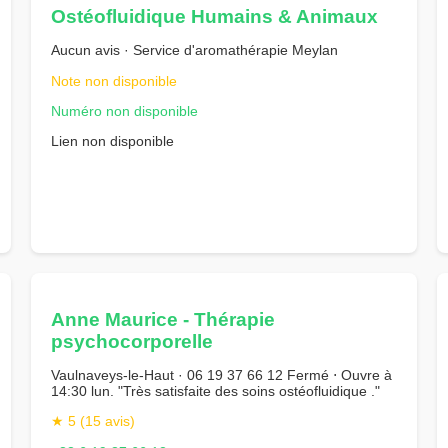
Ostéofluidique Humains & Animaux
Aucun avis · Service d'aromathérapie Meylan
Note non disponible
Numéro non disponible
Lien non disponible
Anne Maurice - Thérapie
psychocorporelle
Vaulnaveys-le-Haut · 06 19 37 66 12 Fermé ⋅ Ouvre à
14:30 lun. "Très satisfaite des soins ostéofluidique ."
★ 5 (15 avis)