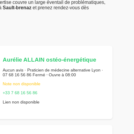
rtise couvre un large éventail de problématiques,
 à
Sault-brenaz
et prenez rendez-vous dès
Aurélie ALLAIN ostéo-énergétique
Aucun avis · Praticien de médecine alternative Lyon ·
07 68 16 56 86 Fermé ⋅ Ouvre à 08:00
Note non disponible
+33 7 68 16 56 86
Lien non disponible