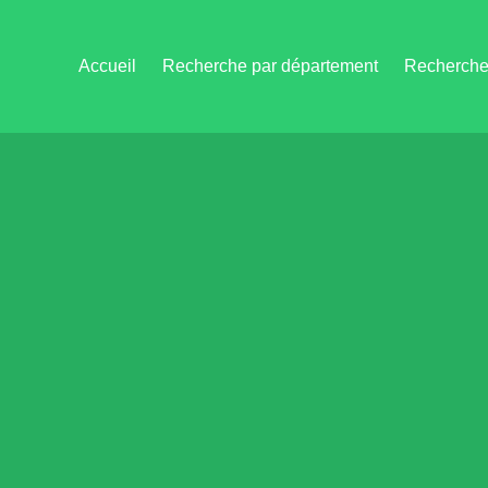
Accueil
Recherche par département
Recherche 