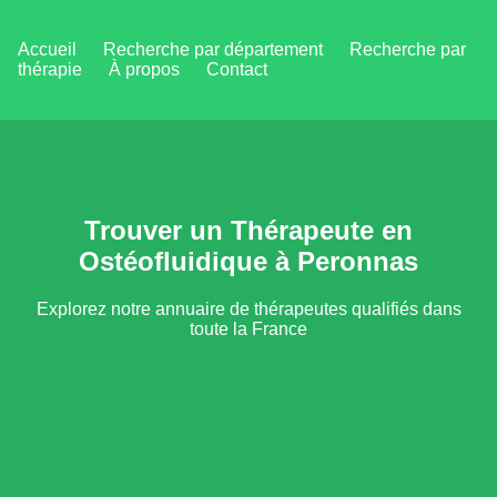
Accueil
Recherche par département
Recherche par
thérapie
À propos
Contact
Trouver un Thérapeute en
Ostéofluidique à Peronnas
Explorez notre annuaire de thérapeutes qualifiés dans
toute la France