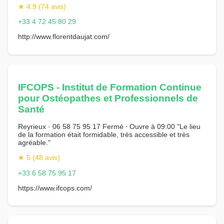
★ 4.9 (74 avis)
+33 4 72 45 80 29
http://www.florentdaujat.com/
IFCOPS - Institut de Formation Continue
pour Ostéopathes et Professionnels de
Santé
Reyrieux · 06 58 75 95 17 Fermé ⋅ Ouvre à 09:00 "Le lieu
de la formation était formidable, très accessible et très
agréable."
★ 5 (48 avis)
+33 6 58 75 95 17
https://www.ifcops.com/