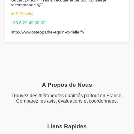
recommande 😊"
★ 5 (3 avis)
+33 6 22 49 60 62
http://www.osteopathe-equin-cyrielle.fr/
À Propos de Nous
Trouvez des thérapeutes qualifiés partout en France.
Comparez les avis, évaluations et coordonnées.
Liens Rapides