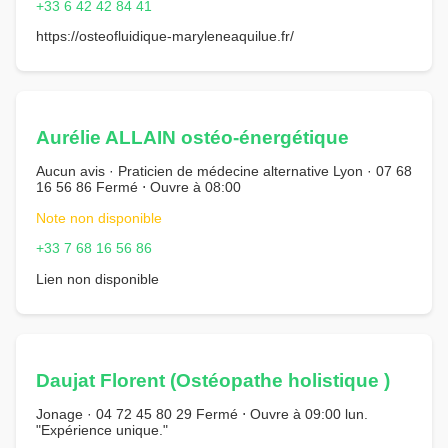
+33 6 42 42 84 41
https://osteofluidique-maryleneaquilue.fr/
Aurélie ALLAIN ostéo-énergétique
Aucun avis · Praticien de médecine alternative Lyon · 07 68
16 56 86 Fermé ⋅ Ouvre à 08:00
Note non disponible
+33 7 68 16 56 86
Lien non disponible
Daujat Florent (Ostéopathe holistique )
Jonage · 04 72 45 80 29 Fermé ⋅ Ouvre à 09:00 lun.
"Expérience unique."