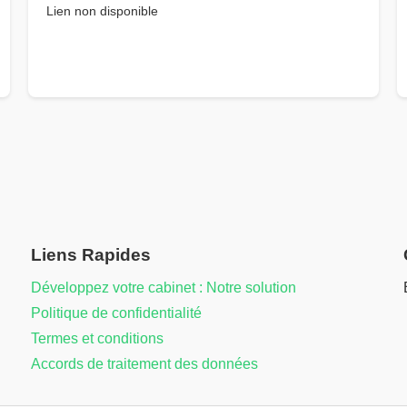
Lien non disponible
Liens Rapides
Développez votre cabinet : Notre solution
Politique de confidentialité
Termes et conditions
Accords de traitement des données