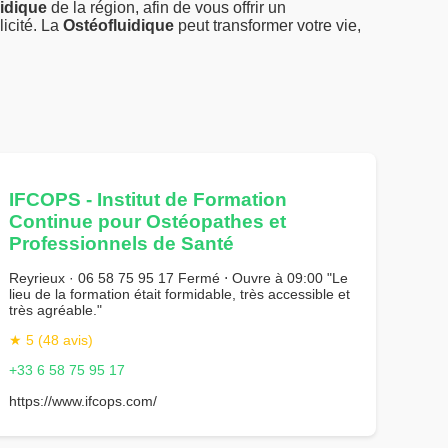
idique
de la région, afin de vous offrir un
icité. La
Ostéofluidique
peut transformer votre vie,
IFCOPS - Institut de Formation
Continue pour Ostéopathes et
Professionnels de Santé
Reyrieux · 06 58 75 95 17 Fermé ⋅ Ouvre à 09:00 "Le
lieu de la formation était formidable, très accessible et
très agréable."
★ 5 (48 avis)
+33 6 58 75 95 17
https://www.ifcops.com/