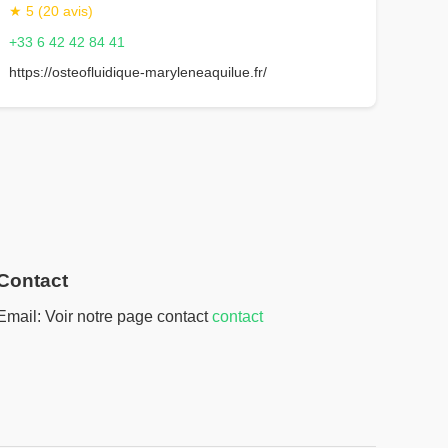
★ 5 (20 avis)
+33 6 42 42 84 41
https://osteofluidique-maryleneaquilue.fr/
Contact
Email: Voir notre page contact
contact