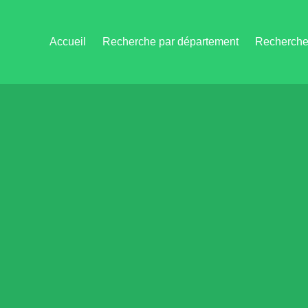
Accueil
Recherche par département
Recherche 