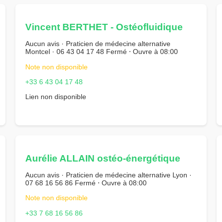
Vincent BERTHET - Ostéofluidique
Aucun avis · Praticien de médecine alternative
Montcel · 06 43 04 17 48 Fermé ⋅ Ouvre à 08:00
Note non disponible
+33 6 43 04 17 48
Lien non disponible
Aurélie ALLAIN ostéo-énergétique
Aucun avis · Praticien de médecine alternative Lyon ·
07 68 16 56 86 Fermé ⋅ Ouvre à 08:00
Note non disponible
+33 7 68 16 56 86