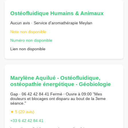
Ostéofluidique Humains & Animaux
Aucun avis · Service d'aromathérapie Meylan
Note non disponible
Numéro non disponible
Lien non disponible
Marylène Aquilué - Ostéofluidique,
ostéopathie énergétique - Géobiologie
Gap · 06 42 42 84 41 Fermé ⋅ Ouvre à 09:00 "Mes
douleurs et blocages ont disparu au bout de la 3eme
séance."
★ 5 (20 avis)
+33 6 42 42 84 41