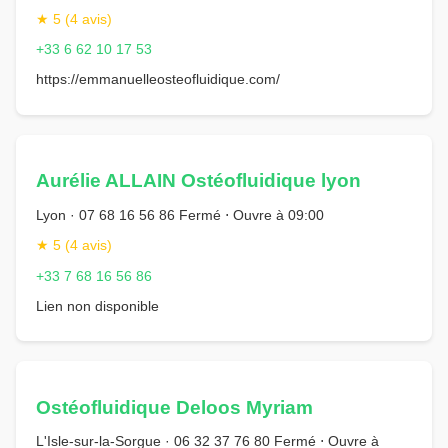
★ 5 (4 avis)
+33 6 62 10 17 53
https://emmanuelleosteofluidique.com/
Aurélie ALLAIN Ostéofluidique lyon
Lyon · 07 68 16 56 86 Fermé ⋅ Ouvre à 09:00
★ 5 (4 avis)
+33 7 68 16 56 86
Lien non disponible
Ostéofluidique Deloos Myriam
L'Isle-sur-la-Sorgue · 06 32 37 76 80 Fermé ⋅ Ouvre à