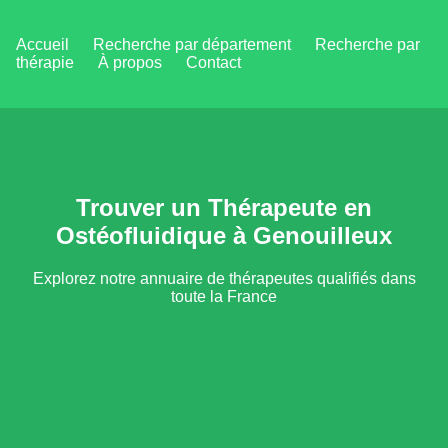
Accueil
Recherche par département
Recherche par
thérapie
À propos
Contact
Trouver un Thérapeute en
Ostéofluidique à Genouilleux
Explorez notre annuaire de thérapeutes qualifiés dans
toute la France