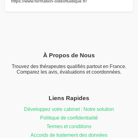
https://www.formation-osteofluidique.fr/
À Propos de Nous
Trouvez des thérapeutes qualifiés partout en France.
Comparez les avis, évaluations et coordonnées.
Liens Rapides
Développez votre cabinet : Notre solution
Politique de confidentialité
Termes et conditions
Accords de traitement des données