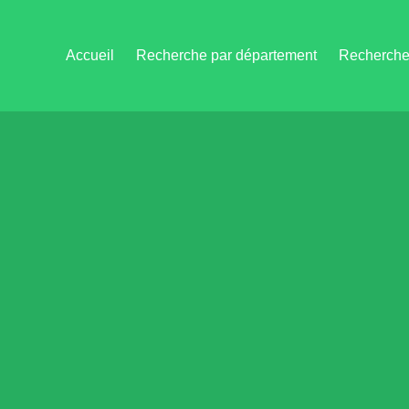
Accueil
Recherche par département
Recherche 