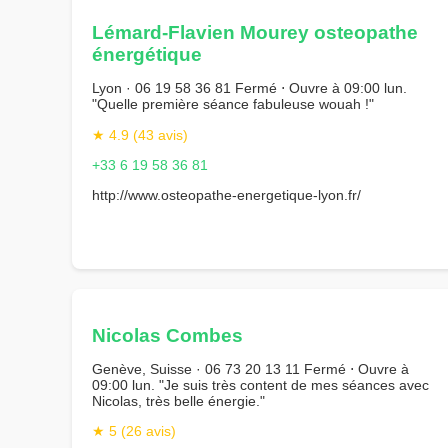
Lémard-Flavien Mourey osteopathe
énergétique
Lyon · 06 19 58 36 81 Fermé ⋅ Ouvre à 09:00 lun.
"Quelle première séance fabuleuse wouah !"
★ 4.9 (43 avis)
+33 6 19 58 36 81
http://www.osteopathe-energetique-lyon.fr/
Nicolas Combes
Genève, Suisse · 06 73 20 13 11 Fermé ⋅ Ouvre à
09:00 lun. "Je suis très content de mes séances avec
Nicolas, très belle énergie."
★ 5 (26 avis)