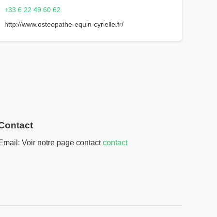
+33 6 22 49 60 62
http://www.osteopathe-equin-cyrielle.fr/
Contact
Email: Voir notre page contact
contact