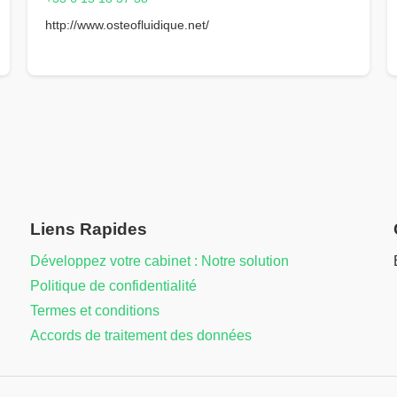
http://www.osteofluidique.net/
Liens Rapides
Développez votre cabinet : Notre solution
Politique de confidentialité
Termes et conditions
Accords de traitement des données