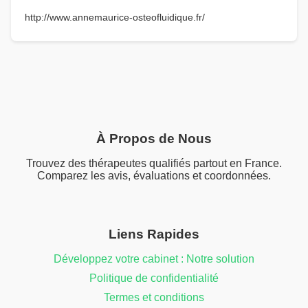
http://www.annemaurice-osteofluidique.fr/
À Propos de Nous
Trouvez des thérapeutes qualifiés partout en France.
Comparez les avis, évaluations et coordonnées.
Liens Rapides
Développez votre cabinet : Notre solution
Politique de confidentialité
Termes et conditions