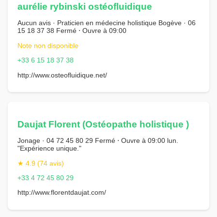
aurélie rybinski ostéofluidique
Aucun avis · Praticien en médecine holistique Bogève · 06
15 18 37 38 Fermé ⋅ Ouvre à 09:00
Note non disponible
+33 6 15 18 37 38
http://www.osteofluidique.net/
Daujat Florent (Ostéopathe holistique )
Jonage · 04 72 45 80 29 Fermé ⋅ Ouvre à 09:00 lun.
"Expérience unique."
★ 4.9 (74 avis)
+33 4 72 45 80 29
http://www.florentdaujat.com/