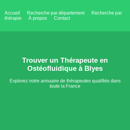
Accueil
Recherche par département
Recherche par
thérapie
À propos
Contact
Trouver un Thérapeute en
Ostéofluidique à Blyes
Explorez notre annuaire de thérapeutes qualifiés dans
toute la France