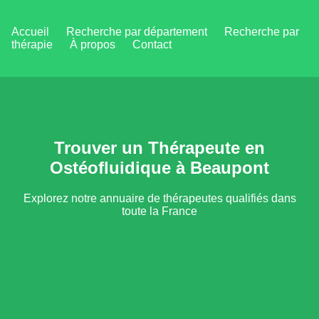
Accueil
Recherche par département
Recherche par
thérapie
À propos
Contact
Trouver un Thérapeute en
Ostéofluidique à Beaupont
Explorez notre annuaire de thérapeutes qualifiés dans
toute la France