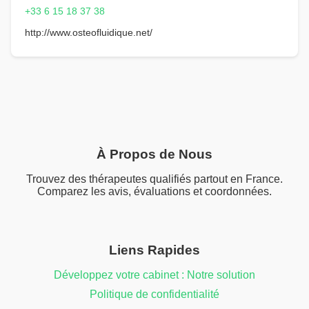
+33 6 15 18 37 38
http://www.osteofluidique.net/
À Propos de Nous
Trouvez des thérapeutes qualifiés partout en France.
Comparez les avis, évaluations et coordonnées.
Liens Rapides
Développez votre cabinet : Notre solution
Politique de confidentialité