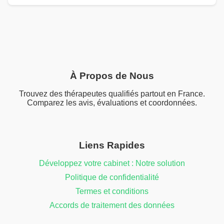
À Propos de Nous
Trouvez des thérapeutes qualifiés partout en France.
Comparez les avis, évaluations et coordonnées.
Liens Rapides
Développez votre cabinet : Notre solution
Politique de confidentialité
Termes et conditions
Accords de traitement des données