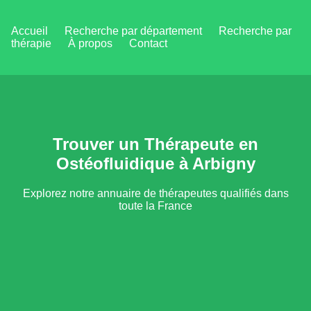
Accueil
Recherche par département
Recherche par
thérapie
À propos
Contact
Trouver un Thérapeute en
Ostéofluidique à Arbigny
Explorez notre annuaire de thérapeutes qualifiés dans
toute la France