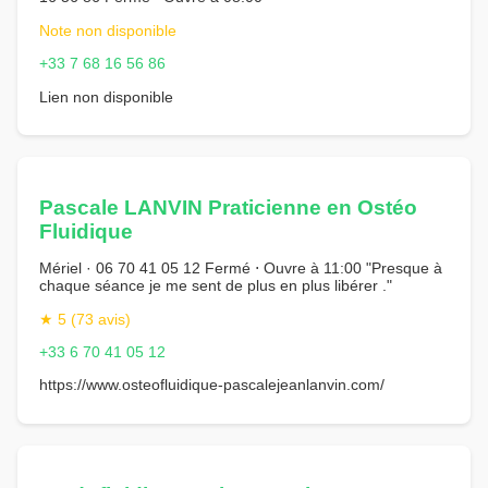
Note non disponible
+33 7 68 16 56 86
Lien non disponible
Pascale LANVIN Praticienne en Ostéo
Fluidique
Mériel · 06 70 41 05 12 Fermé ⋅ Ouvre à 11:00 "Presque à
chaque séance je me sent de plus en plus libérer ."
★ 5 (73 avis)
+33 6 70 41 05 12
https://www.osteofluidique-pascalejeanlanvin.com/