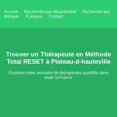
Accueil
Recherche par département
Recherche par
thérapie
À propos
Contact
Trouver un Thérapeute en Méthode
Total RESET à Plateau-d-hauteville
Explorez notre annuaire de thérapeutes qualifiés dans
toute la France