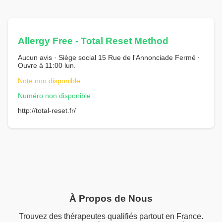
Allergy Free - Total Reset Method
Aucun avis · Siège social 15 Rue de l'Annonciade Fermé ⋅
Ouvre à 11:00 lun.
Note non disponible
Numéro non disponible
http://total-reset.fr/
À Propos de Nous
Trouvez des thérapeutes qualifiés partout en France.