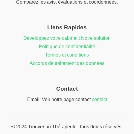
Comparez les avis, évaluations et coordonnées.
Liens Rapides
Développez votre cabinet : Notre solution
Politique de confidentialité
Termes et conditions
Accords de traitement des données
Contact
Email: Voir notre page contact
contact
© 2024 Trouver un Thérapeute. Tous droits réservés.