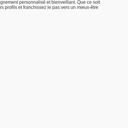
gnement personnalisé et bienveillant. Que ce soit
s profils et franchissez le pas vers un mieux-être