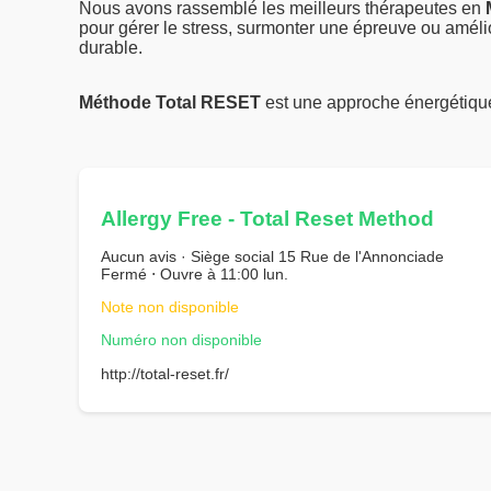
Nous avons rassemblé les meilleurs thérapeutes en
pour gérer le stress, surmonter une épreuve ou amélior
durable.
Méthode Total RESET
est une approche énergétiqu
Allergy Free - Total Reset Method
Aucun avis · Siège social 15 Rue de l'Annonciade
Fermé ⋅ Ouvre à 11:00 lun.
Note non disponible
Numéro non disponible
http://total-reset.fr/