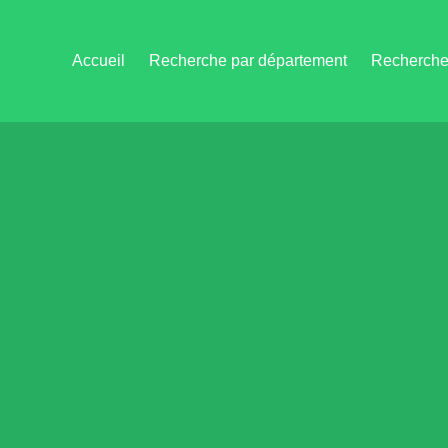
Accueil
Recherche par département
Recherche 