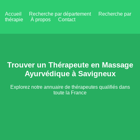
Accueil
Recherche par département
Recherche par
thérapie
À propos
Contact
Trouver un Thérapeute en Massage
Ayurvédique à Savigneux
Explorez notre annuaire de thérapeutes qualifiés dans
toute la France