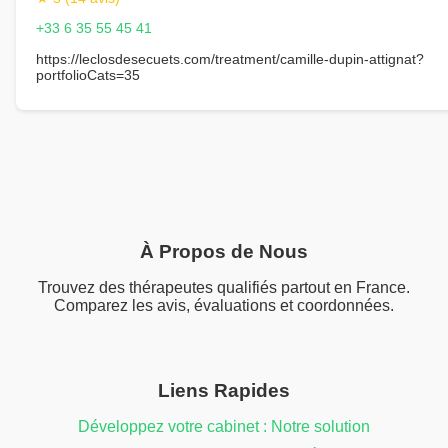
+33 6 35 55 45 41
https://leclosdesecuets.com/treatment/camille-dupin-attignat?
portfolioCats=35
À Propos de Nous
Trouvez des thérapeutes qualifiés partout en France.
Comparez les avis, évaluations et coordonnées.
Liens Rapides
Développez votre cabinet : Notre solution