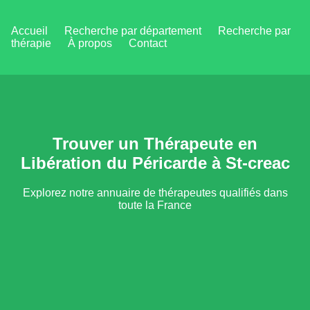
Accueil
Recherche par département
Recherche par
thérapie
À propos
Contact
Trouver un Thérapeute en
Libération du Péricarde à St-creac
Explorez notre annuaire de thérapeutes qualifiés dans
toute la France