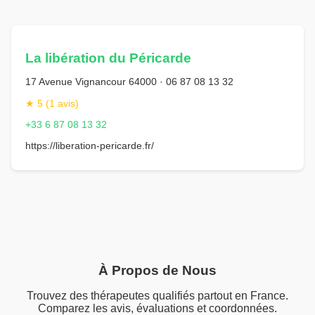
La libération du Péricarde
17 Avenue Vignancour 64000 · 06 87 08 13 32
★ 5 (1 avis)
+33 6 87 08 13 32
https://liberation-pericarde.fr/
À Propos de Nous
Trouvez des thérapeutes qualifiés partout en France.
Comparez les avis, évaluations et coordonnées.