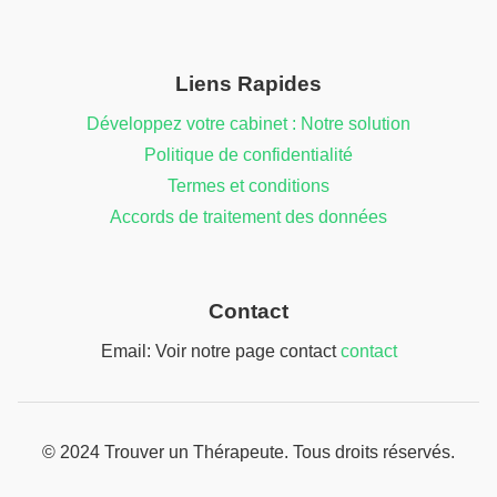
Liens Rapides
Développez votre cabinet : Notre solution
Politique de confidentialité
Termes et conditions
Accords de traitement des données
Contact
Email: Voir notre page contact
contact
© 2024 Trouver un Thérapeute. Tous droits réservés.