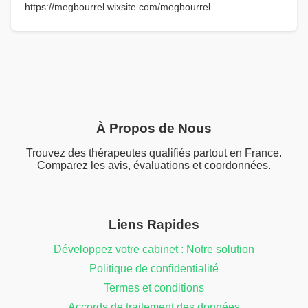
https://megbourrel.wixsite.com/megbourrel
À Propos de Nous
Trouvez des thérapeutes qualifiés partout en France.
Comparez les avis, évaluations et coordonnées.
Liens Rapides
Développez votre cabinet : Notre solution
Politique de confidentialité
Termes et conditions
Accords de traitement des données