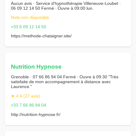
Aucun avis · Service d'hypnothérapie Villeneuve-Loubet ·
06 09 12 14 50 Fermé ⋅ Ouvre à 09:00 lun.
Note non disponible
+33 6 09 12 14 50
https://methode-chataigner.site/
Nutrition Hypnose
Grenoble · 07 66 86 94 04 Fermé ⋅ Ouvre à 09:30 "Très
satisfaite de mon accompagnement à distance avec
Laurence."
★ 4.6 (27 avis)
+33 7 66 86 94 04
http://nutrition-hypnose.fr/