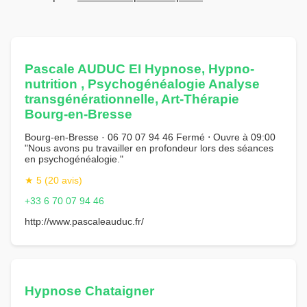
Pascale AUDUC EI Hypnose, Hypno-
nutrition , Psychogénéalogie Analyse
transgénérationnelle, Art-Thérapie
Bourg-en-Bresse
Bourg-en-Bresse · 06 70 07 94 46 Fermé ⋅ Ouvre à 09:00
"Nous avons pu travailler en profondeur lors des séances
en psychogénéalogie."
★ 5 (20 avis)
+33 6 70 07 94 46
http://www.pascaleauduc.fr/
Hypnose Chataigner