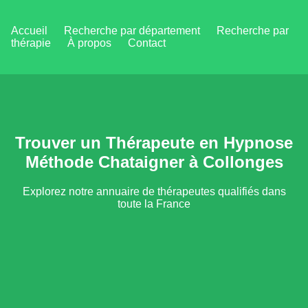
Accueil
Recherche par département
Recherche par
thérapie
À propos
Contact
Trouver un Thérapeute en Hypnose
Méthode Chataigner à Collonges
Explorez notre annuaire de thérapeutes qualifiés dans
toute la France