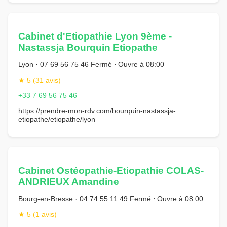
Cabinet d'Etiopathie Lyon 9ème -
Nastassja Bourquin Etiopathe
Lyon · 07 69 56 75 46 Fermé ⋅ Ouvre à 08:00
★ 5 (31 avis)
+33 7 69 56 75 46
https://prendre-mon-rdv.com/bourquin-nastassja-
etiopathe/etiopathe/lyon
Cabinet Ostéopathie-Etiopathie COLAS-
ANDRIEUX Amandine
Bourg-en-Bresse · 04 74 55 11 49 Fermé ⋅ Ouvre à 08:00
★ 5 (1 avis)