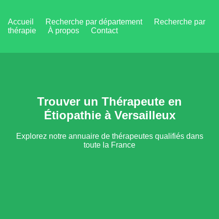
Accueil
Recherche par département
Recherche par
thérapie
À propos
Contact
Trouver un Thérapeute en
Étiopathie à Versailleux
Explorez notre annuaire de thérapeutes qualifiés dans
toute la France