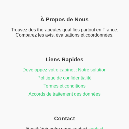
À Propos de Nous
Trouvez des thérapeutes qualifiés partout en France.
Comparez les avis, évaluations et coordonnées.
Liens Rapides
Développez votre cabinet : Notre solution
Politique de confidentialité
Termes et conditions
Accords de traitement des données
Contact
Email: Voir notre page contact
contact