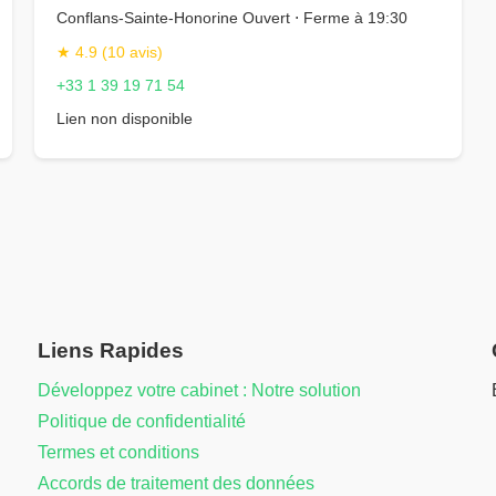
Conflans-Sainte-Honorine Ouvert ⋅ Ferme à 19:30
★ 4.9 (10 avis)
+33 1 39 19 71 54
Lien non disponible
Liens Rapides
Développez votre cabinet : Notre solution
Politique de confidentialité
Termes et conditions
Accords de traitement des données