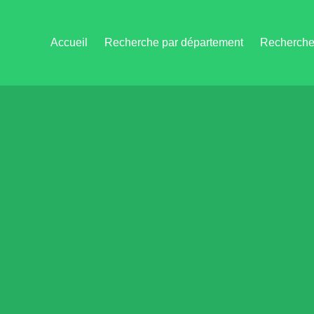
Accueil
Recherche par département
Recherche 