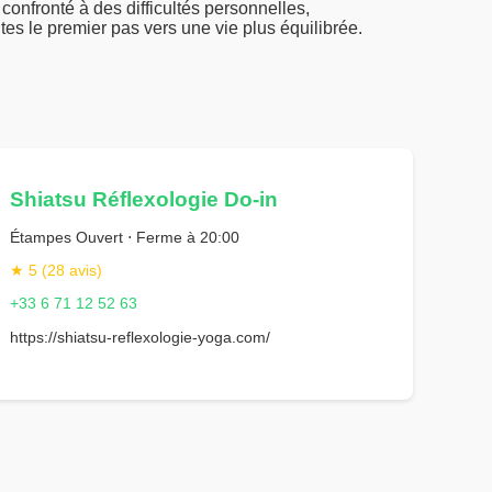
confronté à des difficultés personnelles,
ites le premier pas vers une vie plus équilibrée.
Shiatsu Réflexologie Do-in
Étampes Ouvert ⋅ Ferme à 20:00
★ 5 (28 avis)
+33 6 71 12 52 63
https://shiatsu-reflexologie-yoga.com/