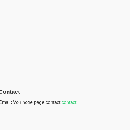
Contact
Email: Voir notre page contact
contact