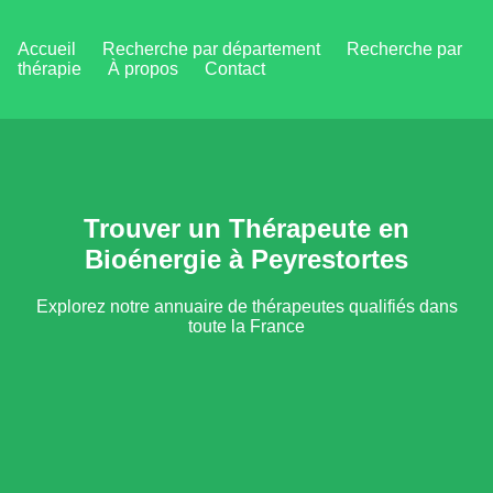
Accueil
Recherche par département
Recherche par
thérapie
À propos
Contact
Trouver un Thérapeute en
Bioénergie à Peyrestortes
Explorez notre annuaire de thérapeutes qualifiés dans
toute la France