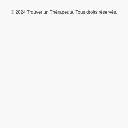
© 2024 Trouver un Thérapeute. Tous droits réservés.