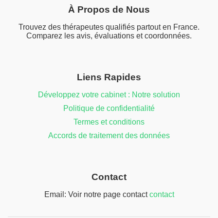
À Propos de Nous
Trouvez des thérapeutes qualifiés partout en France.
Comparez les avis, évaluations et coordonnées.
Liens Rapides
Développez votre cabinet : Notre solution
Politique de confidentialité
Termes et conditions
Accords de traitement des données
Contact
Email: Voir notre page contact
contact