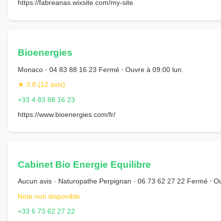
https://fabreanas.wixsite.com/my-site
Bioenergies
Monaco · 04 83 88 16 23 Fermé ⋅ Ouvre à 09:00 lun.
★ 3.8 (12 avis)
+33 4 83 88 16 23
https://www.bioenergies.com/fr/
Cabinet Bio Energie Equilibre
Aucun avis · Naturopathe Perpignan · 06 73 62 27 22 Fermé ⋅ Ou
Note non disponible
+33 6 73 62 27 22