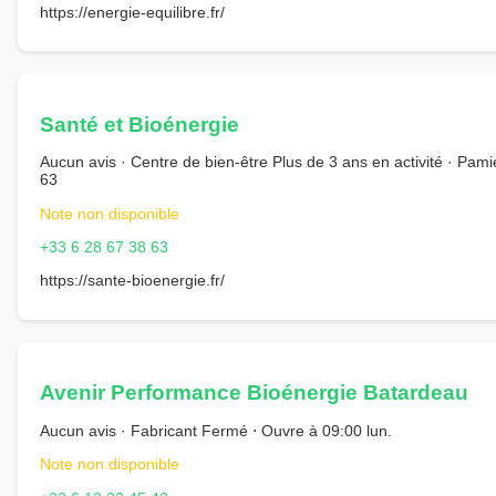
https://energie-equilibre.fr/
Santé et Bioénergie
Aucun avis · Centre de bien-être Plus de 3 ans en activité · Pami
63
Note non disponible
+33 6 28 67 38 63
https://sante-bioenergie.fr/
Avenir Performance Bioénergie Batardeau
Aucun avis · Fabricant Fermé ⋅ Ouvre à 09:00 lun.
Note non disponible