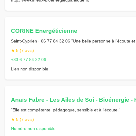
CORINE Energéticienne
Saint-Cyprien · 06 77 84 32 06 "Une belle personne à l’écoute et 
★ 5 (7 avis)
+33 6 77 84 32 06
Lien non disponible
Anaïs Fabre - Les Ailes de Soi - Bioénergie -
"Elle est compétente, pédagogue, sensible et à l'écoute."
★ 5 (7 avis)
Numéro non disponible