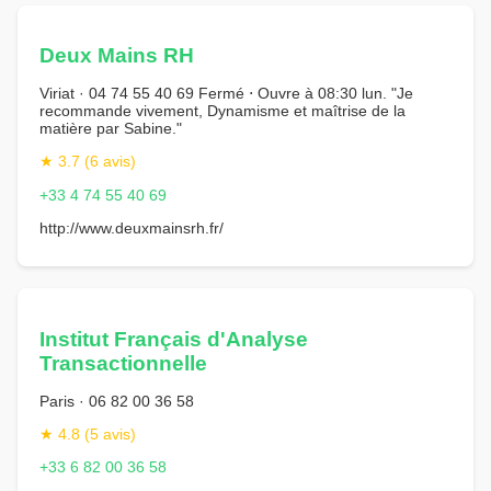
Deux Mains RH
Viriat · 04 74 55 40 69 Fermé ⋅ Ouvre à 08:30 lun. "Je
recommande vivement, Dynamisme et maîtrise de la
matière par Sabine."
★ 3.7 (6 avis)
+33 4 74 55 40 69
http://www.deuxmainsrh.fr/
Institut Français d'Analyse
Transactionnelle
Paris · 06 82 00 36 58
★ 4.8 (5 avis)
+33 6 82 00 36 58