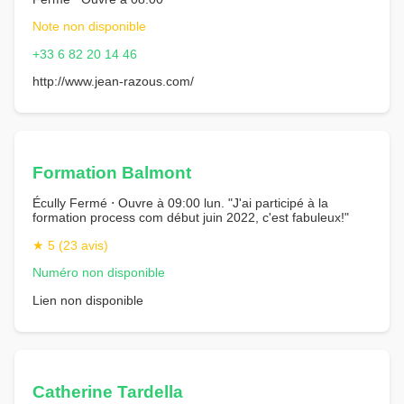
Note non disponible
+33 6 82 20 14 46
http://www.jean-razous.com/
Formation Balmont
Écully Fermé ⋅ Ouvre à 09:00 lun. "J'ai participé à la
formation process com début juin 2022, c'est fabuleux!"
★ 5 (23 avis)
Numéro non disponible
Lien non disponible
Catherine Tardella