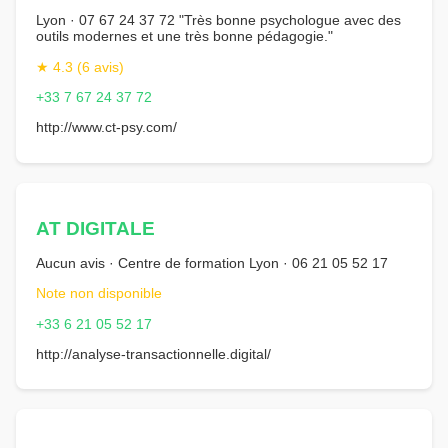
Lyon · 07 67 24 37 72 "Très bonne psychologue avec des
outils modernes et une très bonne pédagogie."
★ 4.3 (6 avis)
+33 7 67 24 37 72
http://www.ct-psy.com/
AT DIGITALE
Aucun avis · Centre de formation Lyon · 06 21 05 52 17
Note non disponible
+33 6 21 05 52 17
http://analyse-transactionnelle.digital/