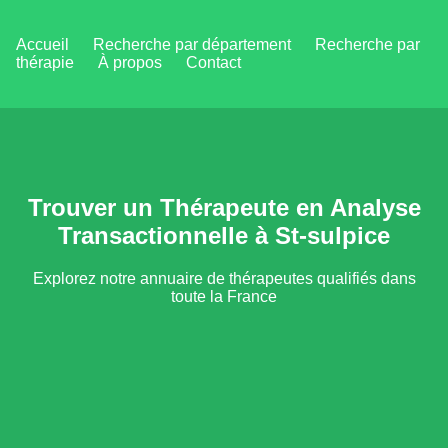
Accueil
Recherche par département
Recherche par
thérapie
À propos
Contact
Trouver un Thérapeute en Analyse
Transactionnelle à St-sulpice
Explorez notre annuaire de thérapeutes qualifiés dans
toute la France