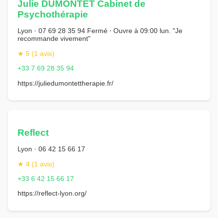
Julie DUMONTET Cabinet de
Psychothérapie
Lyon · 07 69 28 35 94 Fermé ⋅ Ouvre à 09:00 lun. "Je
recommande vivement"
★ 5 (1 avis)
+33 7 69 28 35 94
https://juliedumontettherapie.fr/
Reflect
Lyon · 06 42 15 66 17
★ 4 (1 avis)
+33 6 42 15 66 17
https://reflect-lyon.org/