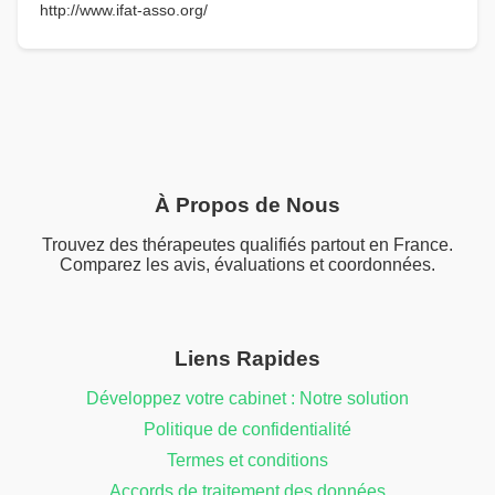
http://www.ifat-asso.org/
À Propos de Nous
Trouvez des thérapeutes qualifiés partout en France.
Comparez les avis, évaluations et coordonnées.
Liens Rapides
Développez votre cabinet : Notre solution
Politique de confidentialité
Termes et conditions
Accords de traitement des données