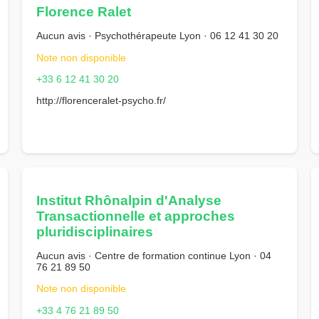
Florence Ralet
Aucun avis · Psychothérapeute Lyon · 06 12 41 30 20
Note non disponible
+33 6 12 41 30 20
http://florenceralet-psycho.fr/
Institut Rhônalpin d'Analyse
Transactionnelle et approches
pluridisciplinaires
Aucun avis · Centre de formation continue Lyon · 04
76 21 89 50
Note non disponible
+33 4 76 21 89 50