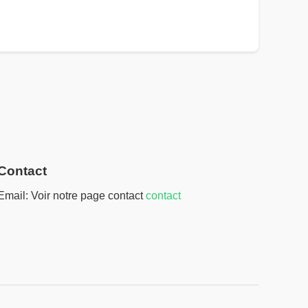
Contact
Email: Voir notre page contact
contact