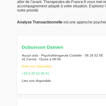
aller de l'avant. Therapeutes-de-France.fr vous met 
accompagnement adapté à votre situation. Explorez le
notre priorité.
Analyse Transactionnelle
est une approche psychol
Dubuisson Damien
Aucun avis · Psychothérapeute Corbelin · 06 26 52 05
41 Fermé ⋅ Ouvre à 09:00
Note non disponible
+33 6 26 52 05 41
Lien non disponible