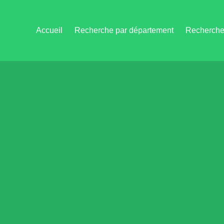
Accueil
Recherche par département
Recherche 