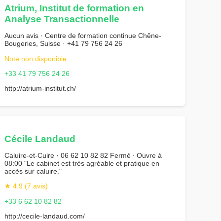
Atrium, Institut de formation en
Analyse Transactionnelle
Aucun avis · Centre de formation continue Chêne-
Bougeries, Suisse · +41 79 756 24 26
Note non disponible
+33 41 79 756 24 26
http://atrium-institut.ch/
Cécile Landaud
Caluire-et-Cuire · 06 62 10 82 82 Fermé ⋅ Ouvre à
08:00 "Le cabinet est très agréable et pratique en
accès sur caluire."
★ 4.9 (7 avis)
+33 6 62 10 82 82
http://cecile-landaud.com/