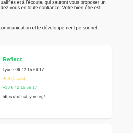
ualifiés et à l'écoute, qui sauront vous proposer un
dez-vous en toute confiance. Votre bien-être est
 communication
et le développement personnel.
Reflect
Lyon · 06 42 15 66 17
★ 4 (1 avis)
+33 6 42 15 66 17
https://reflect-lyon.org/