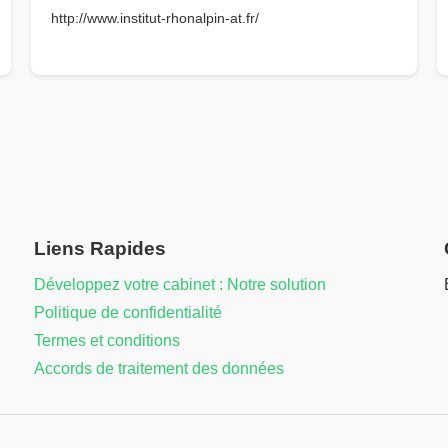
http://www.institut-rhonalpin-at.fr/
Liens Rapides
Développez votre cabinet : Notre solution
Politique de confidentialité
Termes et conditions
Accords de traitement des données