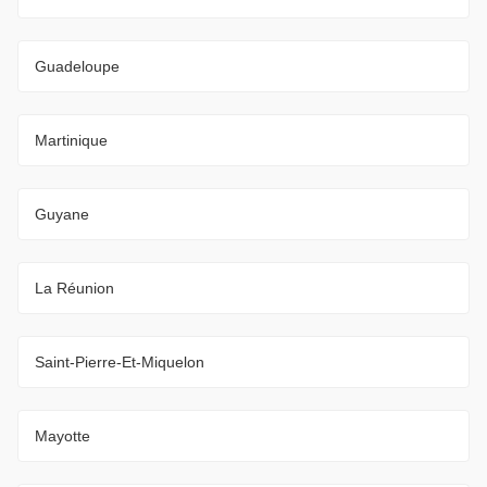
Guadeloupe
Martinique
Guyane
La Réunion
Saint-Pierre-Et-Miquelon
Mayotte