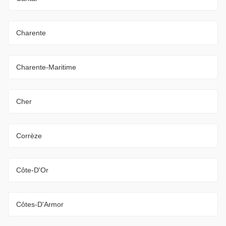
Charente
Charente-Maritime
Cher
Corrèze
Côte-D'Or
Côtes-D'Armor