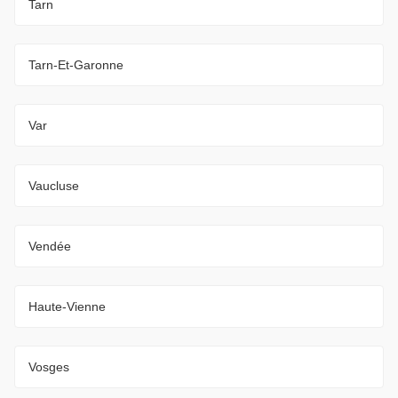
Tarn
Tarn-Et-Garonne
Var
Vaucluse
Vendée
Haute-Vienne
Vosges