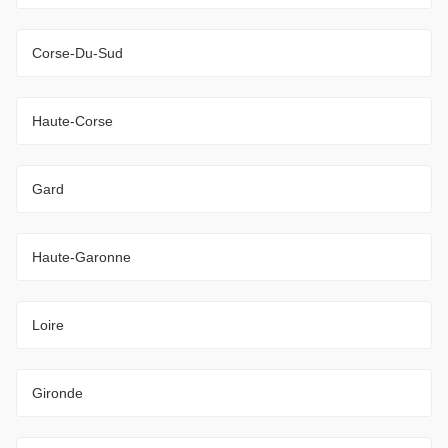
Corse-Du-Sud
Haute-Corse
Gard
Haute-Garonne
Loire
Gironde