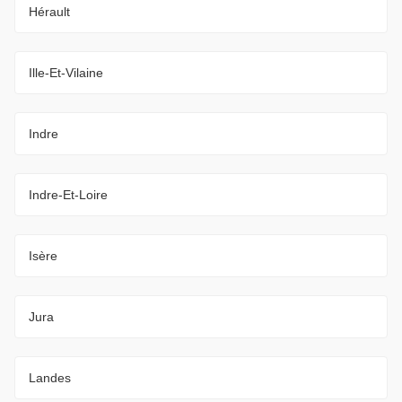
Hérault
Ille-Et-Vilaine
Indre
Indre-Et-Loire
Isère
Jura
Landes