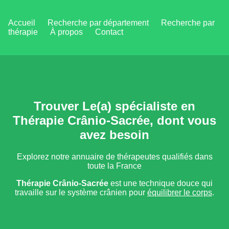
Accueil
Recherche par département
Recherche par
thérapie
À propos
Contact
Trouver Le(a) spécialiste en
Thérapie Crânio-Sacrée, dont vous
avez besoin
Explorez notre annuaire de thérapeutes qualifiés dans
toute la France
Thérapie Crânio-Sacrée
est une technique douce qui
travaille sur le système crânien pour
équilibrer le corps
.