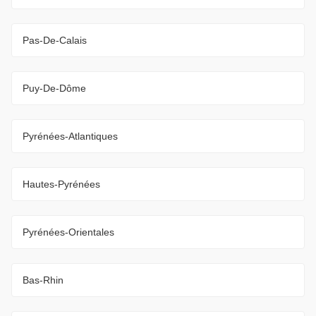
Pas-De-Calais
Puy-De-Dôme
Pyrénées-Atlantiques
Hautes-Pyrénées
Pyrénées-Orientales
Bas-Rhin