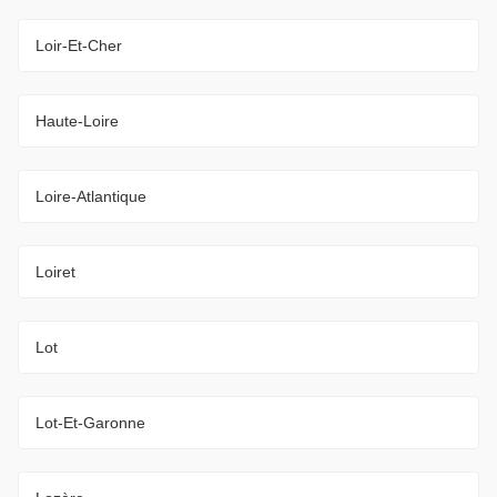
Loir-Et-Cher
Haute-Loire
Loire-Atlantique
Loiret
Lot
Lot-Et-Garonne