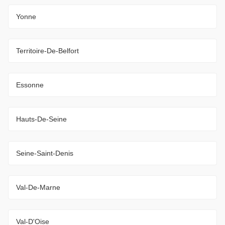
Yonne
Territoire-De-Belfort
Essonne
Hauts-De-Seine
Seine-Saint-Denis
Val-De-Marne
Val-D'Oise