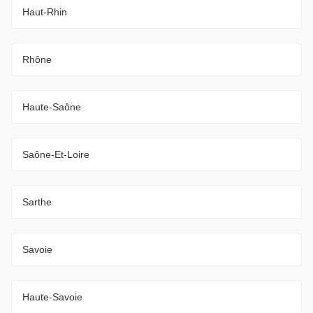
Haut-Rhin
Rhône
Haute-Saône
Saône-Et-Loire
Sarthe
Savoie
Haute-Savoie