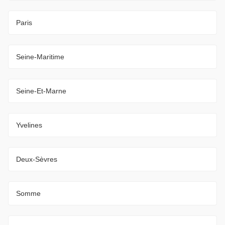
Paris
Seine-Maritime
Seine-Et-Marne
Yvelines
Deux-Sèvres
Somme