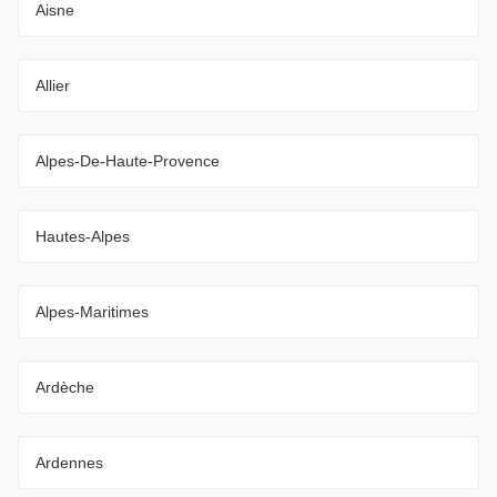
Aisne
Allier
Alpes-De-Haute-Provence
Hautes-Alpes
Alpes-Maritimes
Ardèche
Ardennes