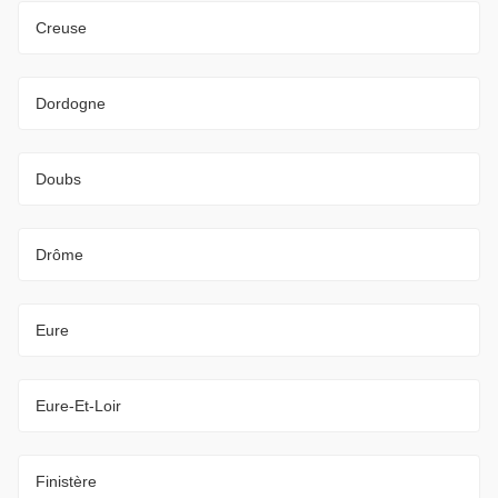
Creuse
Dordogne
Doubs
Drôme
Eure
Eure-Et-Loir
Finistère