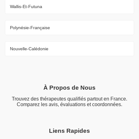
Wallis-Et-Futuna
Polynésie-Française
Nouvelle-Calédonie
À Propos de Nous
Trouvez des thérapeutes qualifiés partout en France.
Comparez les avis, évaluations et coordonnées.
Liens Rapides