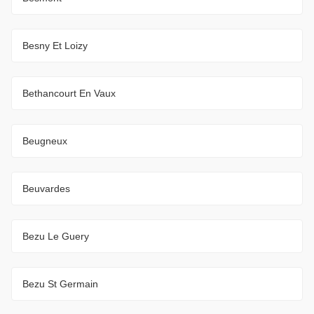
Besny Et Loizy
Bethancourt En Vaux
Beugneux
Beuvardes
Bezu Le Guery
Bezu St Germain