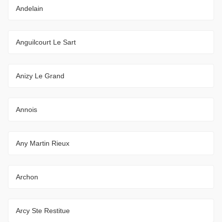
Andelain
Anguilcourt Le Sart
Anizy Le Grand
Annois
Any Martin Rieux
Archon
Arcy Ste Restitue