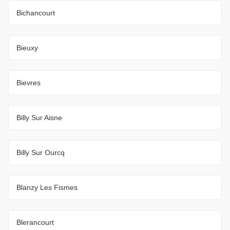
Bichancourt
Bieuxy
Bievres
Billy Sur Aisne
Billy Sur Ourcq
Blanzy Les Fismes
Blerancourt