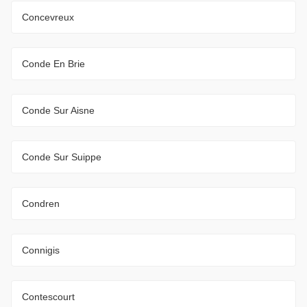
Concevreux
Conde En Brie
Conde Sur Aisne
Conde Sur Suippe
Condren
Connigis
Contescourt