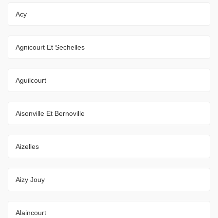
Acy
Agnicourt Et Sechelles
Aguilcourt
Aisonville Et Bernoville
Aizelles
Aizy Jouy
Alaincourt