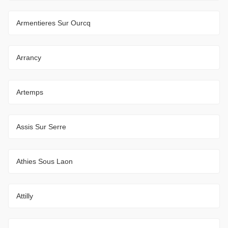
Armentieres Sur Ourcq
Arrancy
Artemps
Assis Sur Serre
Athies Sous Laon
Attilly