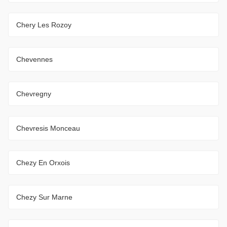
Chery Les Rozoy
Chevennes
Chevregny
Chevresis Monceau
Chezy En Orxois
Chezy Sur Marne