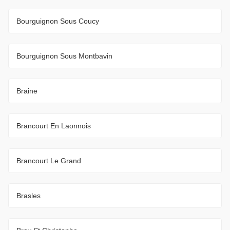
Bourguignon Sous Coucy
Bourguignon Sous Montbavin
Braine
Brancourt En Laonnois
Brancourt Le Grand
Brasles