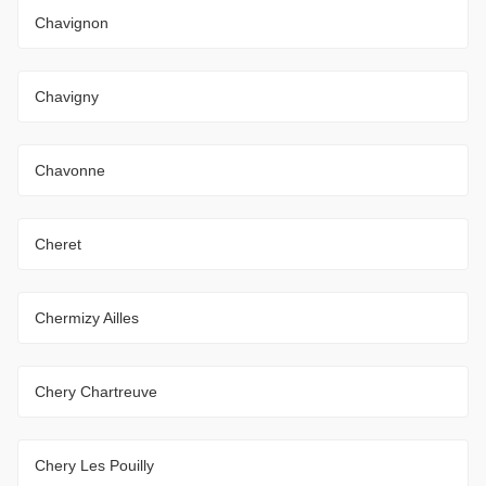
Chavignon
Chavigny
Chavonne
Cheret
Chermizy Ailles
Chery Chartreuve
Chery Les Pouilly