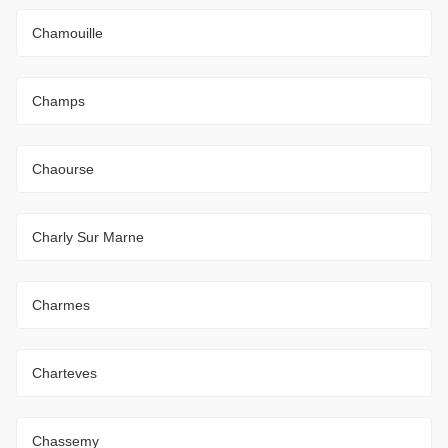
Chamouille
Champs
Chaourse
Charly Sur Marne
Charmes
Charteves
Chassemy