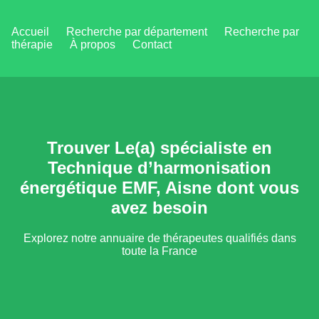
Accueil
Recherche par département
Recherche par
thérapie
À propos
Contact
Trouver Le(a) spécialiste en
Technique d’harmonisation
énergétique EMF, Aisne dont vous
avez besoin
Explorez notre annuaire de thérapeutes qualifiés dans
toute la France