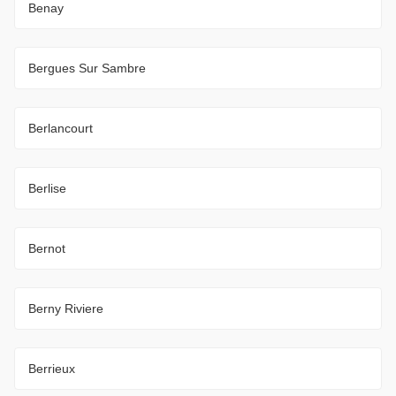
Benay
Bergues Sur Sambre
Berlancourt
Berlise
Bernot
Berny Riviere
Berrieux