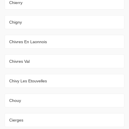
Chierry
Chigny
Chivres En Laonnois
Chivres Val
Chivy Les Etouvelles
Chouy
Cierges