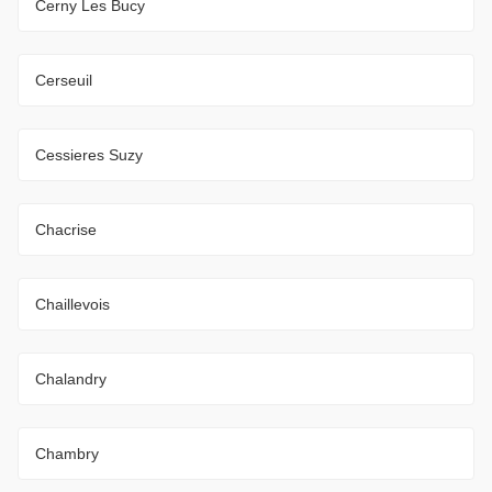
Cerny Les Bucy
Cerseuil
Cessieres Suzy
Chacrise
Chaillevois
Chalandry
Chambry