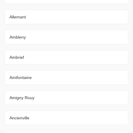
Allemant
Ambleny
Ambrief
Amifontaine
Amigny Rouy
Ancienville