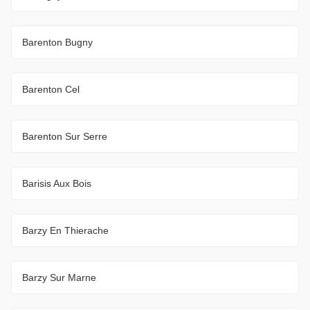
Barenton Bugny
Barenton Cel
Barenton Sur Serre
Barisis Aux Bois
Barzy En Thierache
Barzy Sur Marne