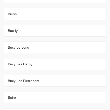
Bruys
Bucilly
Bucy Le Long
Bucy Les Cerny
Bucy Les Pierrepont
Buire