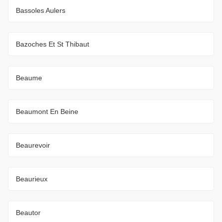
Bassoles Aulers
Bazoches Et St Thibaut
Beaume
Beaumont En Beine
Beaurevoir
Beaurieux
Beautor