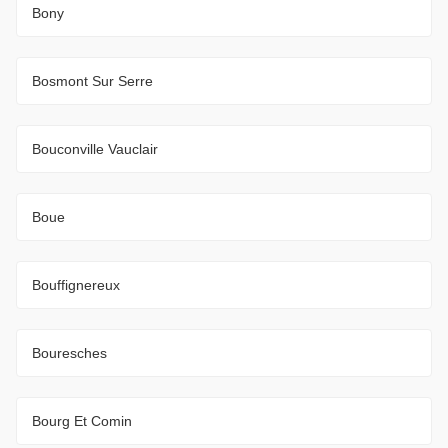
Bony
Bosmont Sur Serre
Bouconville Vauclair
Boue
Bouffignereux
Bouresches
Bourg Et Comin