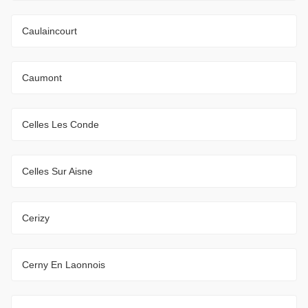
Caulaincourt
Caumont
Celles Les Conde
Celles Sur Aisne
Cerizy
Cerny En Laonnois