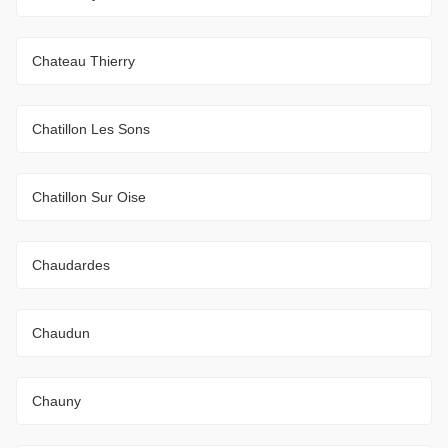
Chateau Thierry
Chatillon Les Sons
Chatillon Sur Oise
Chaudardes
Chaudun
Chauny