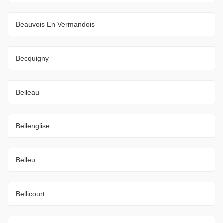
Beauvois En Vermandois
Becquigny
Belleau
Bellenglise
Belleu
Bellicourt