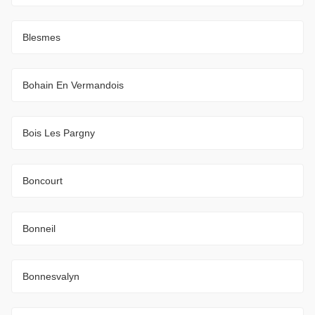
Blesmes
Bohain En Vermandois
Bois Les Pargny
Boncourt
Bonneil
Bonnesvalyn