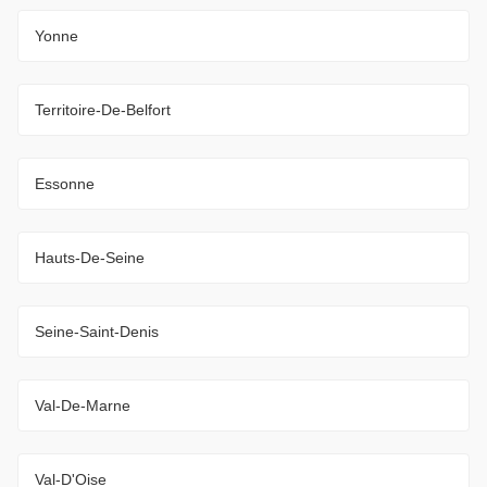
Yonne
Territoire-De-Belfort
Essonne
Hauts-De-Seine
Seine-Saint-Denis
Val-De-Marne
Val-D'Oise