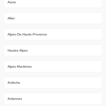
Aisne
Allier
Alpes-De-Haute-Provence
Hautes-Alpes
Alpes-Maritimes
Ardèche
Ardennes