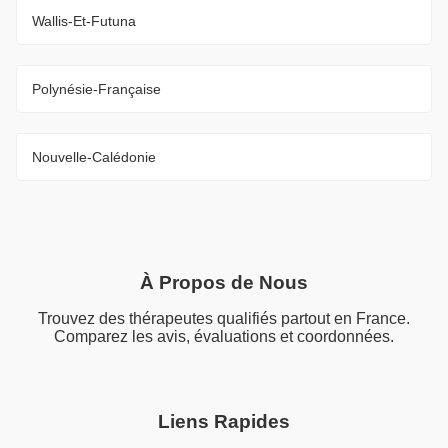
Wallis-Et-Futuna
Polynésie-Française
Nouvelle-Calédonie
À Propos de Nous
Trouvez des thérapeutes qualifiés partout en France.
Comparez les avis, évaluations et coordonnées.
Liens Rapides