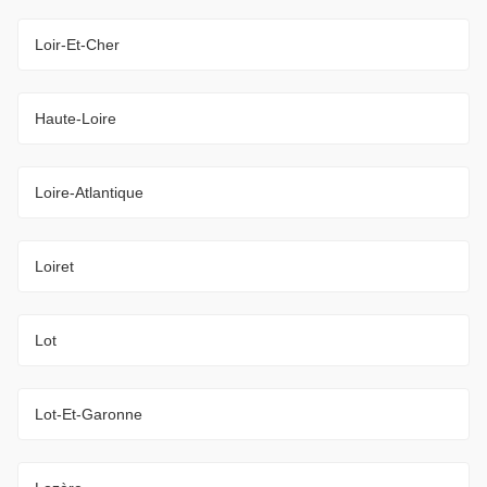
Loir-Et-Cher
Haute-Loire
Loire-Atlantique
Loiret
Lot
Lot-Et-Garonne