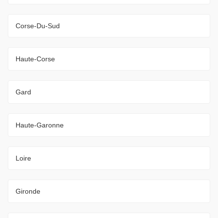
Corse-Du-Sud
Haute-Corse
Gard
Haute-Garonne
Loire
Gironde