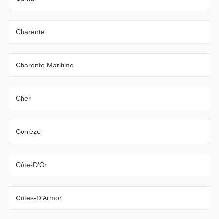
Charente
Charente-Maritime
Cher
Corrèze
Côte-D'Or
Côtes-D'Armor