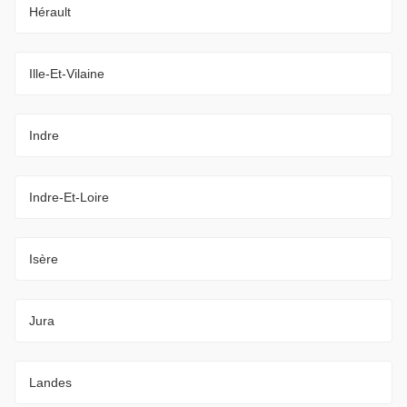
Hérault
Ille-Et-Vilaine
Indre
Indre-Et-Loire
Isère
Jura
Landes