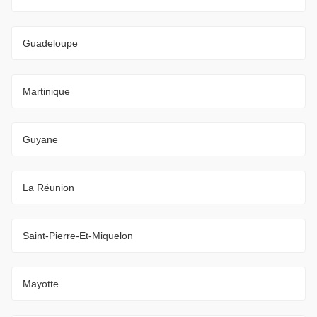
Guadeloupe
Martinique
Guyane
La Réunion
Saint-Pierre-Et-Miquelon
Mayotte