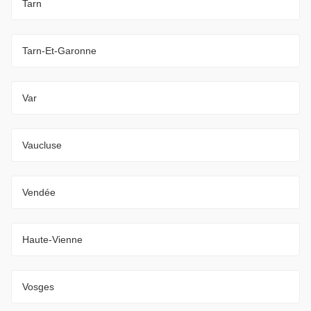
Tarn
Tarn-Et-Garonne
Var
Vaucluse
Vendée
Haute-Vienne
Vosges