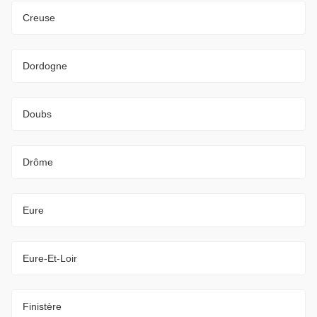
Creuse
Dordogne
Doubs
Drôme
Eure
Eure-Et-Loir
Finistère