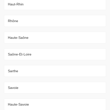
Haut-Rhin
Rhône
Haute-Saône
Saône-Et-Loire
Sarthe
Savoie
Haute-Savoie