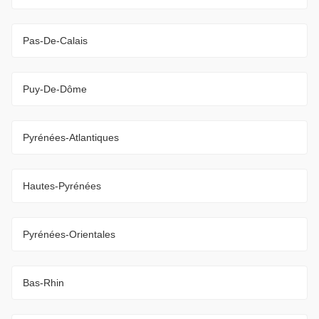
Pas-De-Calais
Puy-De-Dôme
Pyrénées-Atlantiques
Hautes-Pyrénées
Pyrénées-Orientales
Bas-Rhin