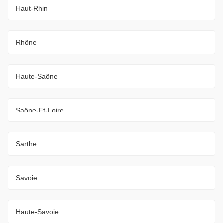
Haut-Rhin
Rhône
Haute-Saône
Saône-Et-Loire
Sarthe
Savoie
Haute-Savoie