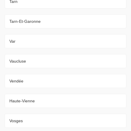
Tarn
Tarn-Et-Garonne
Var
Vaucluse
Vendée
Haute-Vienne
Vosges