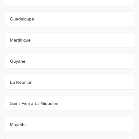
Guadeloupe
Martinique
Guyane
La Réunion
Saint-Pierre-Et-Miquelon
Mayotte