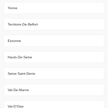
Yonne
Territoire-De-Belfort
Essonne
Hauts-De-Seine
Seine-Saint-Denis
Val-De-Marne
Val-D'Oise