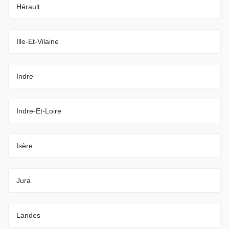
Hérault
Ille-Et-Vilaine
Indre
Indre-Et-Loire
Isère
Jura
Landes