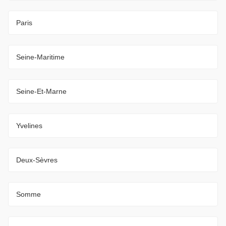
Paris
Seine-Maritime
Seine-Et-Marne
Yvelines
Deux-Sèvres
Somme