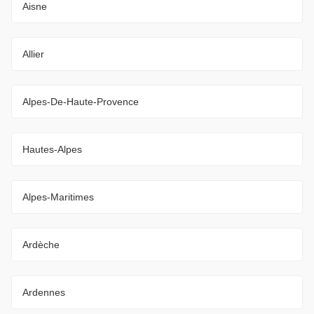
Aisne
Allier
Alpes-De-Haute-Provence
Hautes-Alpes
Alpes-Maritimes
Ardèche
Ardennes