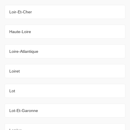
Loir-Et-Cher
Haute-Loire
Loire-Atlantique
Loiret
Lot
Lot-Et-Garonne