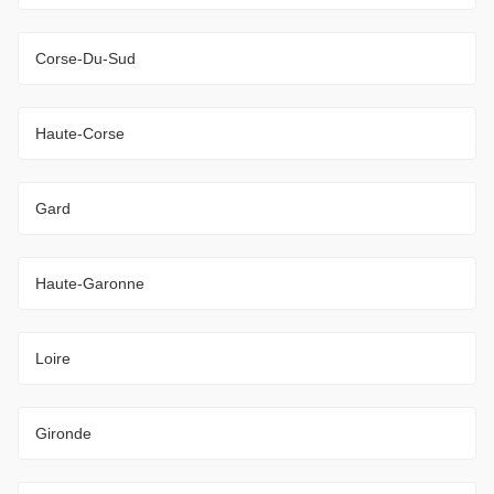
Corse-Du-Sud
Haute-Corse
Gard
Haute-Garonne
Loire
Gironde