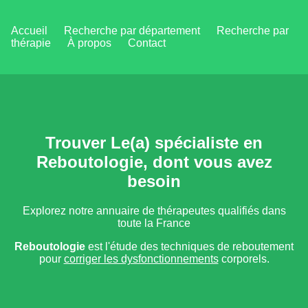
Accueil
Recherche par département
Recherche par
thérapie
À propos
Contact
Trouver Le(a) spécialiste en
Reboutologie, dont vous avez
besoin
Explorez notre annuaire de thérapeutes qualifiés dans
toute la France
Reboutologie
est l'étude des techniques de reboutement
pour
corriger les dysfonctionnements
corporels.