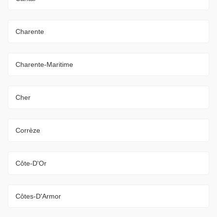
Charente
Charente-Maritime
Cher
Corrèze
Côte-D'Or
Côtes-D'Armor