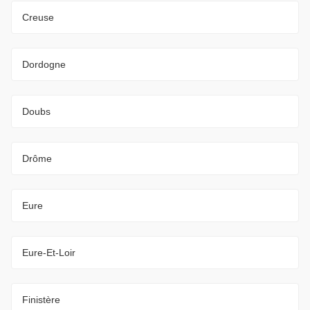
Creuse
Dordogne
Doubs
Drôme
Eure
Eure-Et-Loir
Finistère