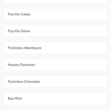
Pas-De-Calais
Puy-De-Dôme
Pyrénées-Atlantiques
Hautes-Pyrénées
Pyrénées-Orientales
Bas-Rhin