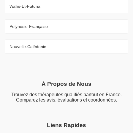
Wallis-Et-Futuna
Polynésie-Française
Nouvelle-Calédonie
À Propos de Nous
Trouvez des thérapeutes qualifiés partout en France.
Comparez les avis, évaluations et coordonnées.
Liens Rapides