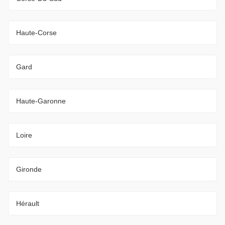
Haute-Corse
Gard
Haute-Garonne
Loire
Gironde
Hérault