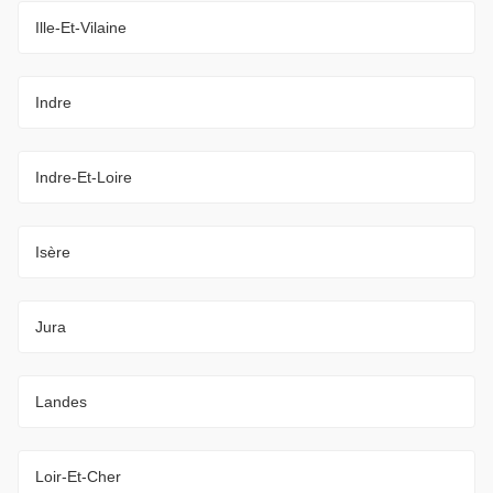
Ille-Et-Vilaine
Indre
Indre-Et-Loire
Isère
Jura
Landes
Loir-Et-Cher