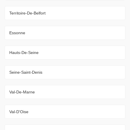
Territoire-De-Belfort
Essonne
Hauts-De-Seine
Seine-Saint-Denis
Val-De-Marne
Val-D'Oise