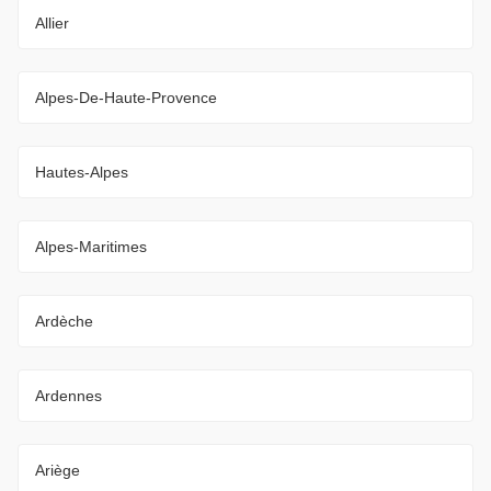
Allier
Alpes-De-Haute-Provence
Hautes-Alpes
Alpes-Maritimes
Ardèche
Ardennes
Ariège