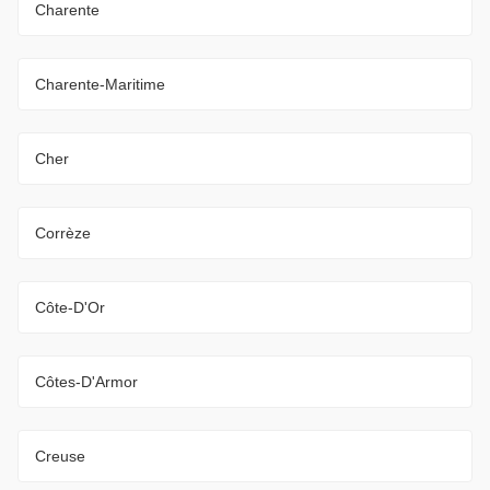
Charente
Charente-Maritime
Cher
Corrèze
Côte-D'Or
Côtes-D'Armor
Creuse