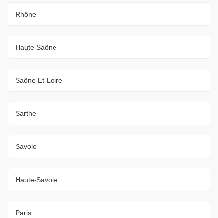
Rhône
Haute-Saône
Saône-Et-Loire
Sarthe
Savoie
Haute-Savoie
Paris