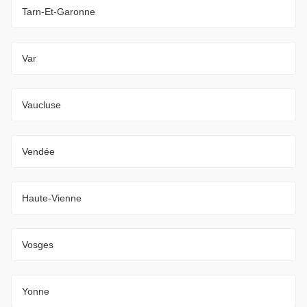
Tarn-Et-Garonne
Var
Vaucluse
Vendée
Haute-Vienne
Vosges
Yonne