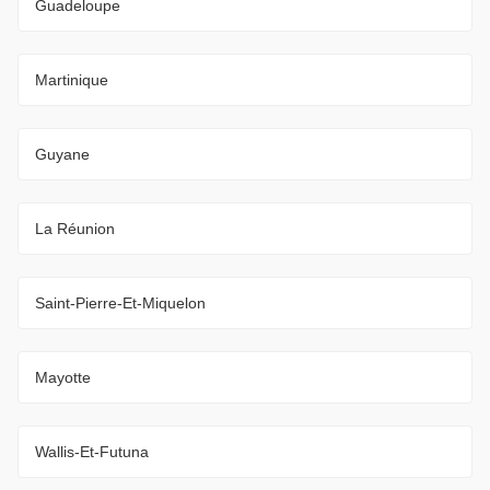
Guadeloupe
Martinique
Guyane
La Réunion
Saint-Pierre-Et-Miquelon
Mayotte
Wallis-Et-Futuna