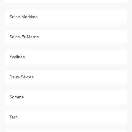
Seine-Maritime
Seine-Et-Marne
Yvelines
Deux-Sèvres
Somme
Tarn