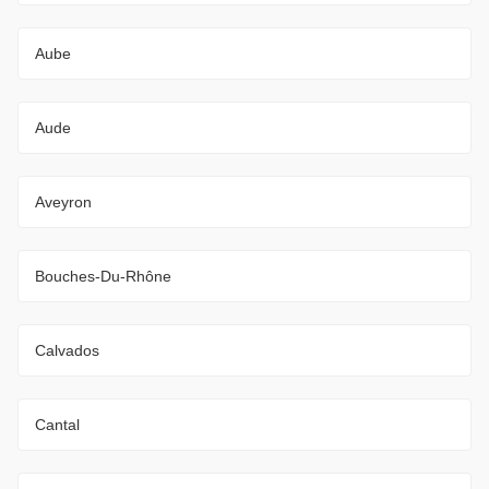
Aube
Aude
Aveyron
Bouches-Du-Rhône
Calvados
Cantal