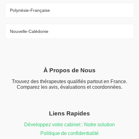
Polynésie-Française
Nouvelle-Calédonie
À Propos de Nous
Trouvez des thérapeutes qualifiés partout en France.
Comparez les avis, évaluations et coordonnées.
Liens Rapides
Développez votre cabinet : Notre solution
Politique de confidentialité