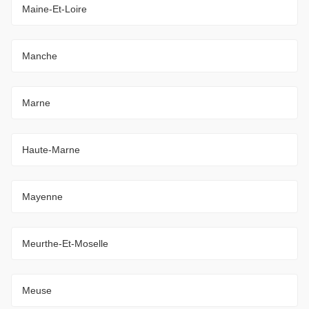
Maine-Et-Loire
Manche
Marne
Haute-Marne
Mayenne
Meurthe-Et-Moselle
Meuse