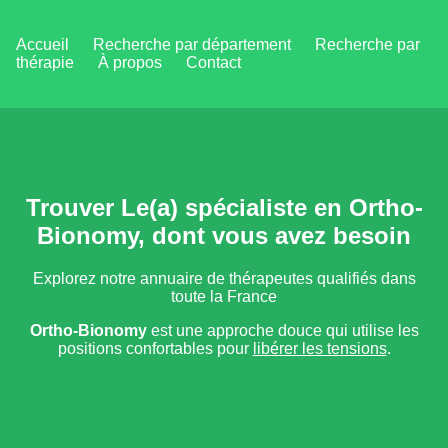
Accueil
Recherche par département
Recherche par
thérapie
À propos
Contact
Trouver Le(a) spécialiste en Ortho-
Bionomy, dont vous avez besoin
Explorez notre annuaire de thérapeutes qualifiés dans
toute la France
Ortho-Bionomy
est une approche douce qui utilise les
positions confortables pour
libérer les tensions
.