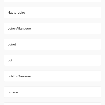
Haute-Loire
Loire-Atlantique
Loiret
Lot
Lot-Et-Garonne
Lozère