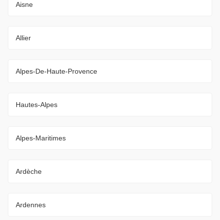
Aisne
Allier
Alpes-De-Haute-Provence
Hautes-Alpes
Alpes-Maritimes
Ardèche
Ardennes