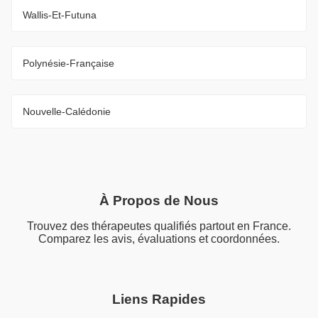
Wallis-Et-Futuna
Polynésie-Française
Nouvelle-Calédonie
À Propos de Nous
Trouvez des thérapeutes qualifiés partout en France.
Comparez les avis, évaluations et coordonnées.
Liens Rapides