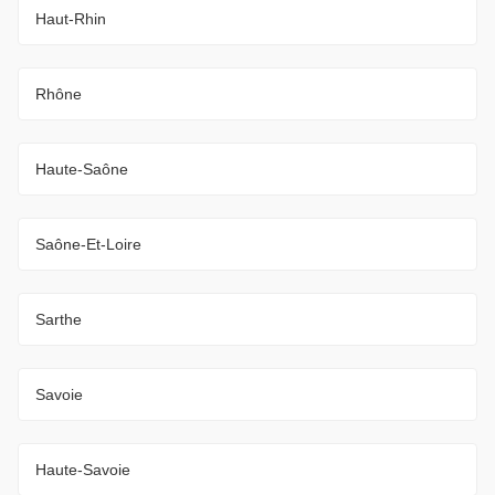
Haut-Rhin
Rhône
Haute-Saône
Saône-Et-Loire
Sarthe
Savoie
Haute-Savoie