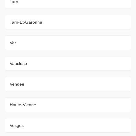
Tarn
Tarn-Et-Garonne
Var
Vaucluse
Vendée
Haute-Vienne
Vosges