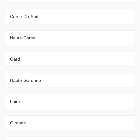
Corse-Du-Sud
Haute-Corse
Gard
Haute-Garonne
Loire
Gironde