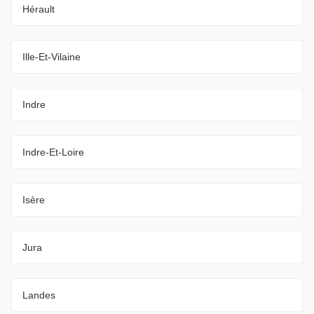
Hérault
Ille-Et-Vilaine
Indre
Indre-Et-Loire
Isère
Jura
Landes