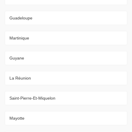
Guadeloupe
Martinique
Guyane
La Réunion
Saint-Pierre-Et-Miquelon
Mayotte