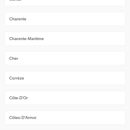
Charente
Charente-Maritime
Cher
Corrèze
Côte-D'Or
Côtes-D'Armor