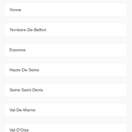
Yonne
Territoire-De-Belfort
Essonne
Hauts-De-Seine
Seine-Saint-Denis
Val-De-Marne
Val-D'Oise