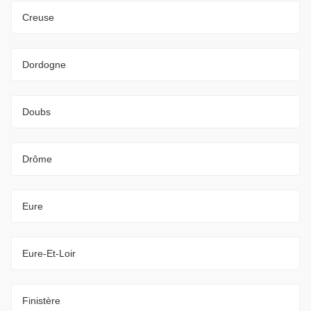
Creuse
Dordogne
Doubs
Drôme
Eure
Eure-Et-Loir
Finistère