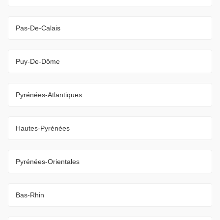
Pas-De-Calais
Puy-De-Dôme
Pyrénées-Atlantiques
Hautes-Pyrénées
Pyrénées-Orientales
Bas-Rhin