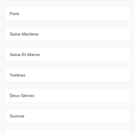
Paris
Seine-Maritime
Seine-Et-Marne
Yvelines
Deux-Sèvres
Somme