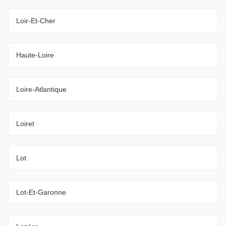
Loir-Et-Cher
Haute-Loire
Loire-Atlantique
Loiret
Lot
Lot-Et-Garonne