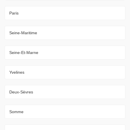
Paris
Seine-Maritime
Seine-Et-Marne
Yvelines
Deux-Sèvres
Somme