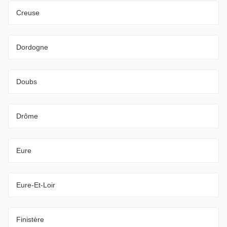
Creuse
Dordogne
Doubs
Drôme
Eure
Eure-Et-Loir
Finistère