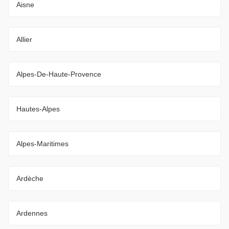
Aisne
Allier
Alpes-De-Haute-Provence
Hautes-Alpes
Alpes-Maritimes
Ardèche
Ardennes