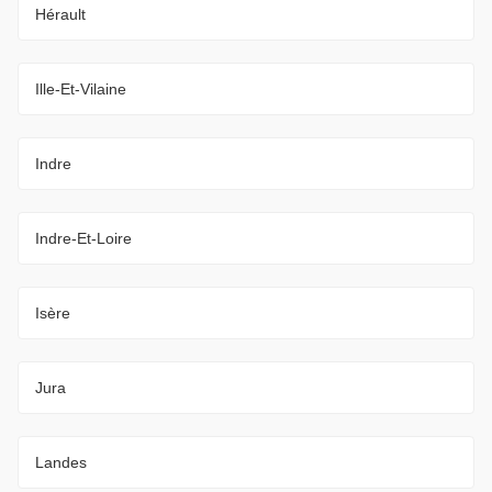
Hérault
Ille-Et-Vilaine
Indre
Indre-Et-Loire
Isère
Jura
Landes