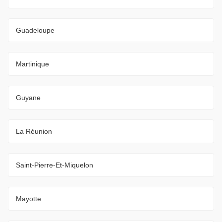
Guadeloupe
Martinique
Guyane
La Réunion
Saint-Pierre-Et-Miquelon
Mayotte