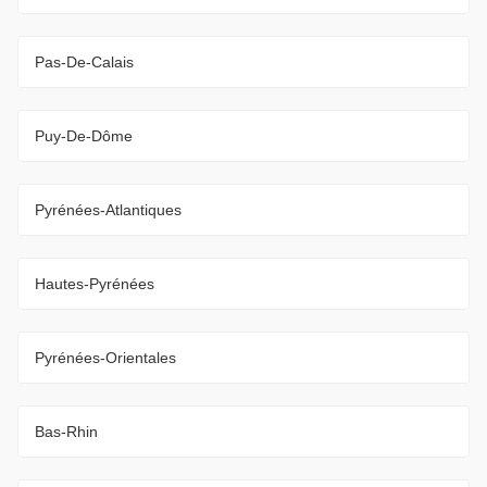
Pas-De-Calais
Puy-De-Dôme
Pyrénées-Atlantiques
Hautes-Pyrénées
Pyrénées-Orientales
Bas-Rhin