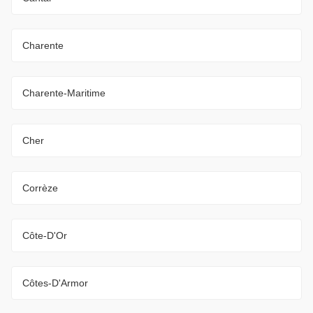
Charente
Charente-Maritime
Cher
Corrèze
Côte-D'Or
Côtes-D'Armor