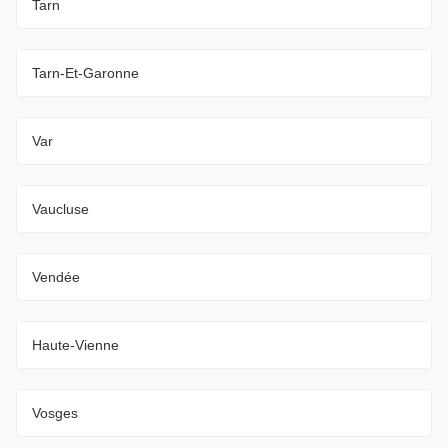
Tarn
Tarn-Et-Garonne
Var
Vaucluse
Vendée
Haute-Vienne
Vosges