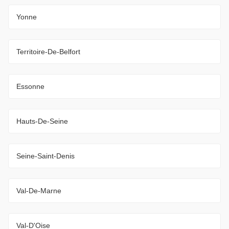
Yonne
Territoire-De-Belfort
Essonne
Hauts-De-Seine
Seine-Saint-Denis
Val-De-Marne
Val-D'Oise