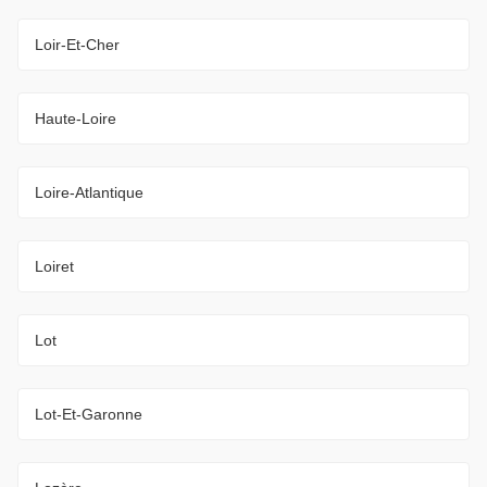
Loir-Et-Cher
Haute-Loire
Loire-Atlantique
Loiret
Lot
Lot-Et-Garonne