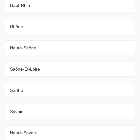
Haut-Rhin
Rhône
Haute-Saône
Saône-Et-Loire
Sarthe
Savoie
Haute-Savoie