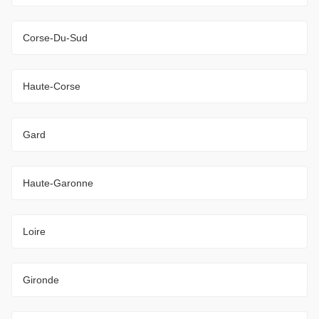
Corse-Du-Sud
Haute-Corse
Gard
Haute-Garonne
Loire
Gironde