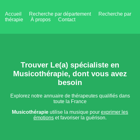
Accueil
Recherche par département
Recherche par
thérapie
À propos
Contact
Trouver Le(a) spécialiste en
Musicothérapie, dont vous avez
besoin
Explorez notre annuaire de thérapeutes qualifiés dans
toute la France
Musicothérapie
utilise la musique pour
exprimer les
émotions
et favoriser la guérison.