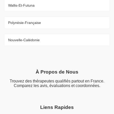
Wallis-Et-Futuna
Polynésie-Française
Nouvelle-Calédonie
À Propos de Nous
Trouvez des thérapeutes qualifiés partout en France.
Comparez les avis, évaluations et coordonnées.
Liens Rapides