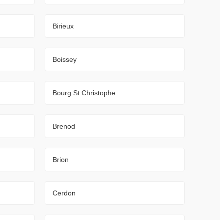
Birieux
Boissey
Bourg St Christophe
Brenod
Brion
Cerdon