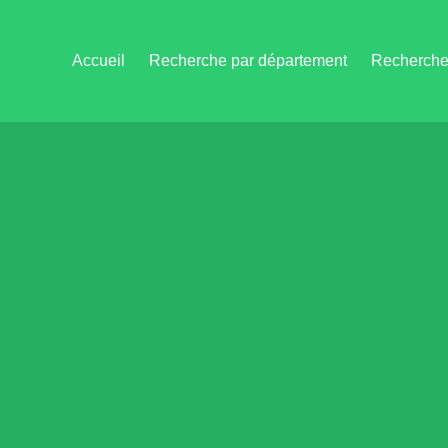
Accueil
Recherche par département
Recherche 