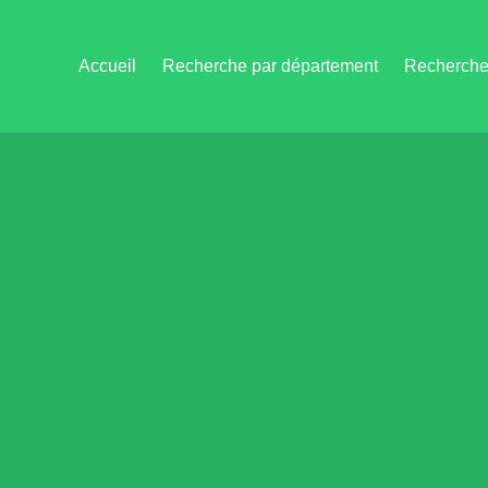
Accueil
Recherche par département
Recherche 