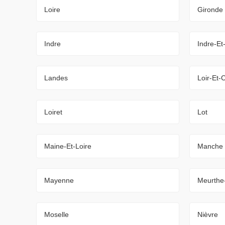
Loire
Gironde
Indre
Indre-Et
Landes
Loir-Et-
Loiret
Lot
Maine-Et-Loire
Manche
Mayenne
Meurthe
Moselle
Nièvre