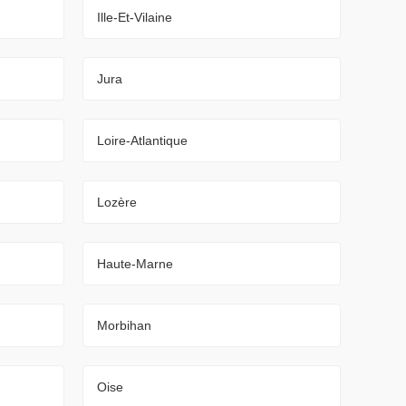
Ille-Et-Vilaine
Jura
Loire-Atlantique
Lozère
Haute-Marne
Morbihan
Oise