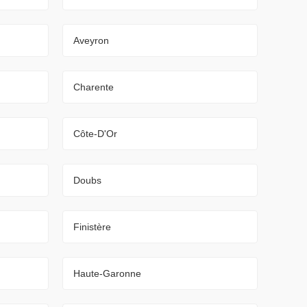
Aveyron
Charente
Côte-D'Or
Doubs
Finistère
Haute-Garonne