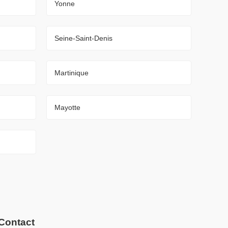
Yonne
Seine-Saint-Denis
Martinique
Mayotte
Contact