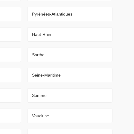
Pyrénées-Atlantiques
Haut-Rhin
Sarthe
Seine-Maritime
Somme
Vaucluse