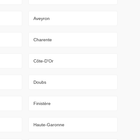
Aveyron
Charente
Côte-D'Or
Doubs
Finistère
Haute-Garonne