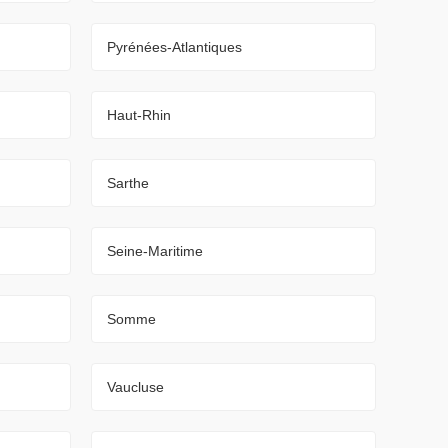
Pyrénées-Atlantiques
Haut-Rhin
Sarthe
Seine-Maritime
Somme
Vaucluse