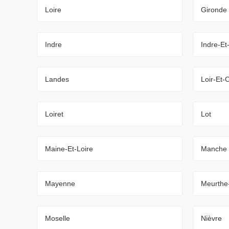
Loire
Gironde
Indre
Indre-Et
Landes
Loir-Et-
Loiret
Lot
Maine-Et-Loire
Manche
Mayenne
Meurthe
Moselle
Nièvre