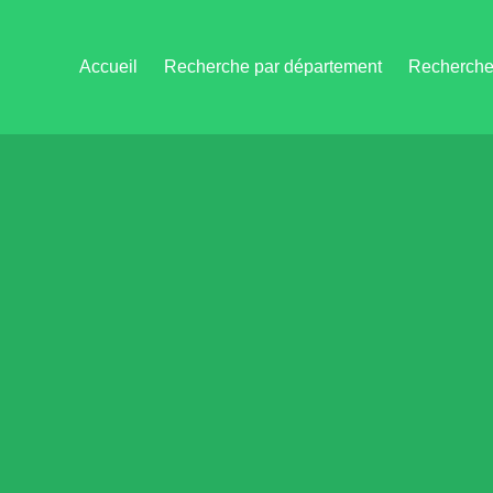
Accueil
Recherche par département
Recherche 