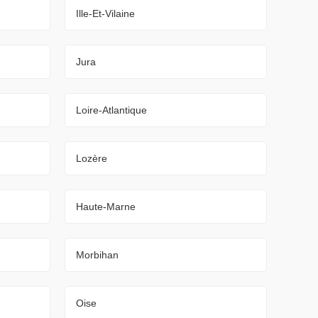
Ille-Et-Vilaine
Jura
Loire-Atlantique
Lozère
Haute-Marne
Morbihan
Oise