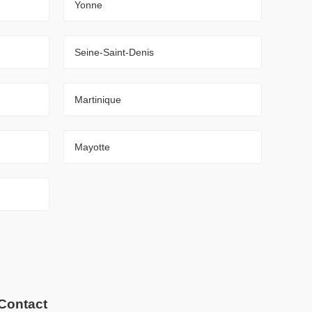
Yonne
Seine-Saint-Denis
Martinique
Mayotte
Contact