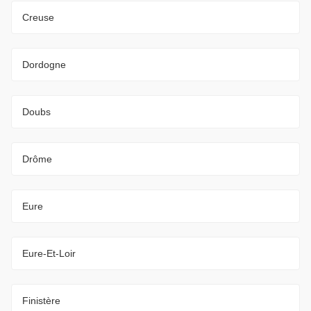
Creuse
Dordogne
Doubs
Drôme
Eure
Eure-Et-Loir
Finistère