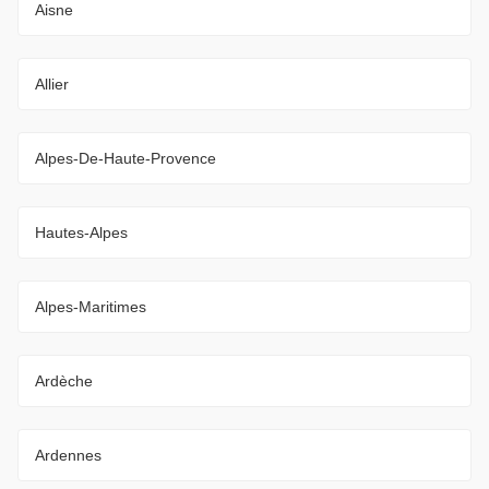
Aisne
Allier
Alpes-De-Haute-Provence
Hautes-Alpes
Alpes-Maritimes
Ardèche
Ardennes