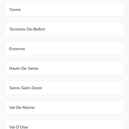
Yonne
Territoire-De-Belfort
Essonne
Hauts-De-Seine
Seine-Saint-Denis
Val-De-Marne
Val-D'Oise