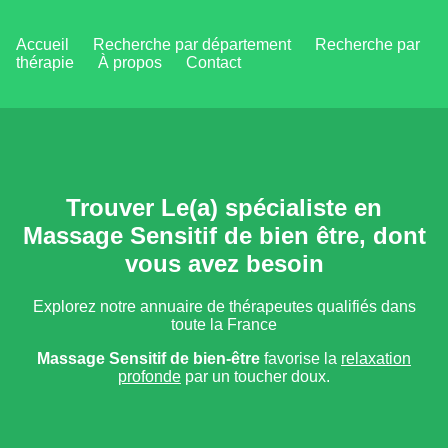
Accueil
Recherche par département
Recherche par
thérapie
À propos
Contact
Trouver Le(a) spécialiste en
Massage Sensitif de bien être, dont
vous avez besoin
Explorez notre annuaire de thérapeutes qualifiés dans
toute la France
Massage Sensitif de bien-être
favorise la
relaxation
profonde
par un toucher doux.