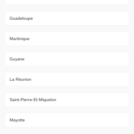
Guadeloupe
Martinique
Guyane
La Réunion
Saint-Pierre-Et-Miquelon
Mayotte