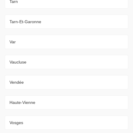
Tarn
Tarn-Et-Garonne
Var
Vaucluse
Vendée
Haute-Vienne
Vosges