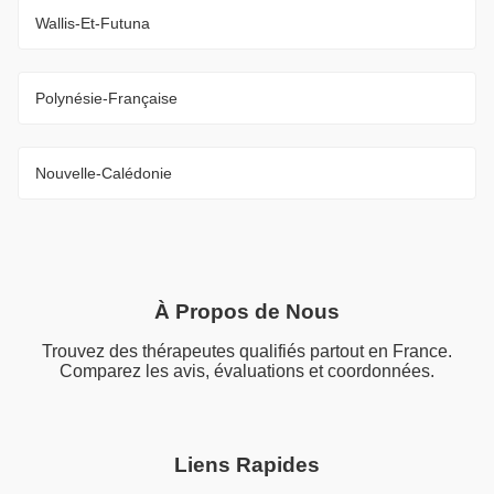
Wallis-Et-Futuna
Polynésie-Française
Nouvelle-Calédonie
À Propos de Nous
Trouvez des thérapeutes qualifiés partout en France.
Comparez les avis, évaluations et coordonnées.
Liens Rapides