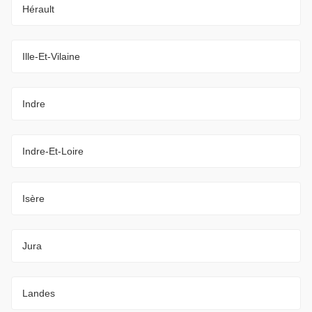
Hérault
Ille-Et-Vilaine
Indre
Indre-Et-Loire
Isère
Jura
Landes