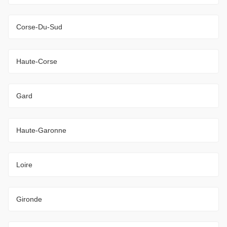
Corse-Du-Sud
Haute-Corse
Gard
Haute-Garonne
Loire
Gironde