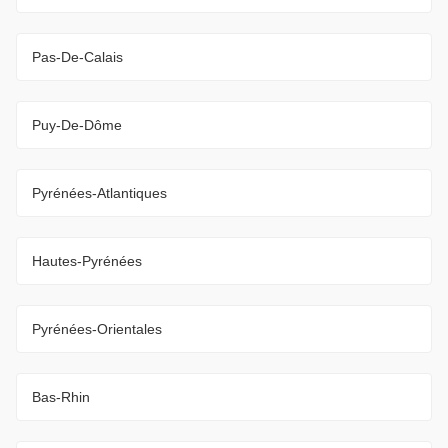
Pas-De-Calais
Puy-De-Dôme
Pyrénées-Atlantiques
Hautes-Pyrénées
Pyrénées-Orientales
Bas-Rhin