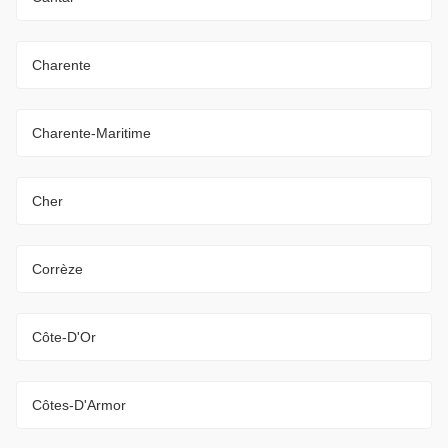
Charente
Charente-Maritime
Cher
Corrèze
Côte-D'Or
Côtes-D'Armor