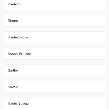
Haut-Rhin
Rhône
Haute-Saône
Saône-Et-Loire
Sarthe
Savoie
Haute-Savoie