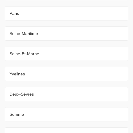
Paris
Seine-Maritime
Seine-Et-Marne
Yvelines
Deux-Sèvres
Somme