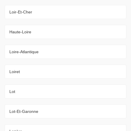
Loir-Et-Cher
Haute-Loire
Loire-Atlantique
Loiret
Lot
Lot-Et-Garonne