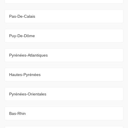
Pas-De-Calais
Puy-De-Dôme
Pyrénées-Atlantiques
Hautes-Pyrénées
Pyrénées-Orientales
Bas-Rhin