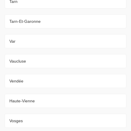
Tarn
Tarn-Et-Garonne
Var
Vaucluse
Vendée
Haute-Vienne
Vosges