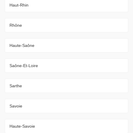
Haut-Rhin
Rhône
Haute-Saône
Saône-Et-Loire
Sarthe
Savoie
Haute-Savoie