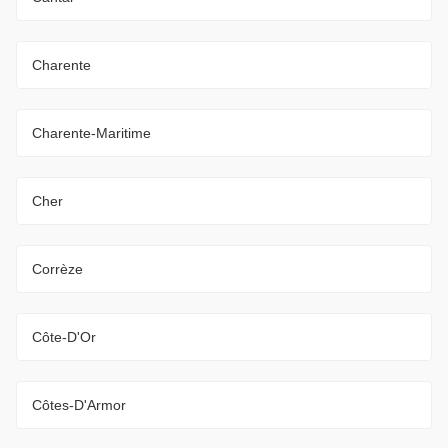
Charente
Charente-Maritime
Cher
Corrèze
Côte-D'Or
Côtes-D'Armor