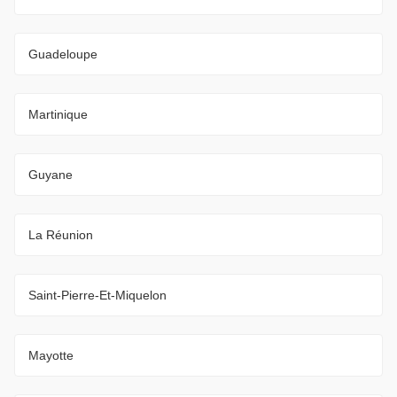
Guadeloupe
Martinique
Guyane
La Réunion
Saint-Pierre-Et-Miquelon
Mayotte