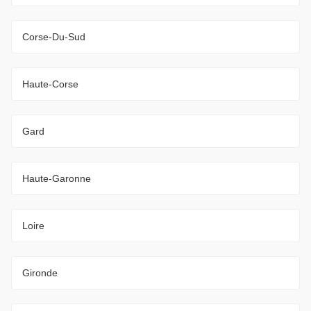
Corse-Du-Sud
Haute-Corse
Gard
Haute-Garonne
Loire
Gironde