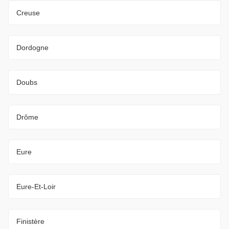
Creuse
Dordogne
Doubs
Drôme
Eure
Eure-Et-Loir
Finistère