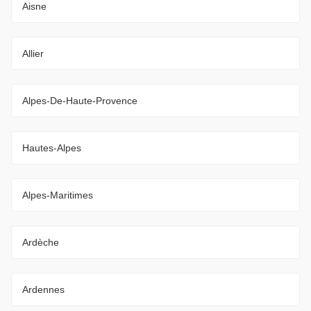
Aisne
Allier
Alpes-De-Haute-Provence
Hautes-Alpes
Alpes-Maritimes
Ardèche
Ardennes