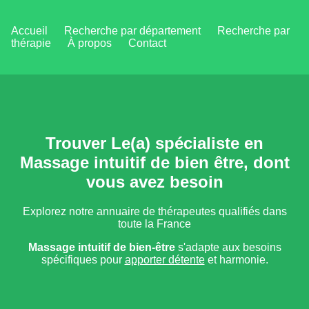
Accueil
Recherche par département
Recherche par
thérapie
À propos
Contact
Trouver Le(a) spécialiste en
Massage intuitif de bien être, dont
vous avez besoin
Explorez notre annuaire de thérapeutes qualifiés dans
toute la France
Massage intuitif de bien-être
s'adapte aux besoins
spécifiques pour
apporter détente
et harmonie.