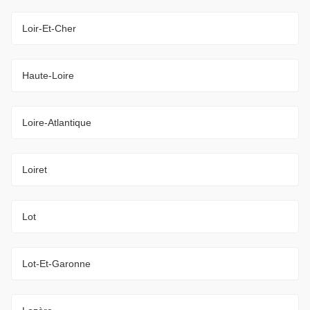
Loir-Et-Cher
Haute-Loire
Loire-Atlantique
Loiret
Lot
Lot-Et-Garonne