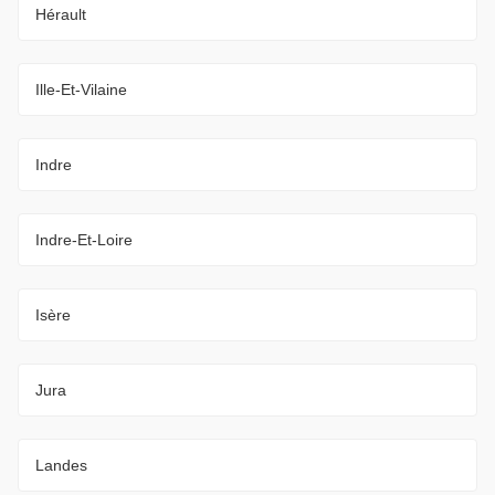
Hérault
Ille-Et-Vilaine
Indre
Indre-Et-Loire
Isère
Jura
Landes