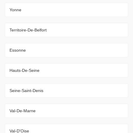
Yonne
Territoire-De-Belfort
Essonne
Hauts-De-Seine
Seine-Saint-Denis
Val-De-Marne
Val-D'Oise