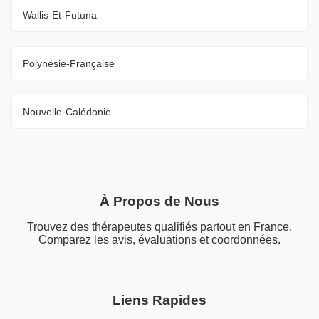
Wallis-Et-Futuna
Polynésie-Française
Nouvelle-Calédonie
À Propos de Nous
Trouvez des thérapeutes qualifiés partout en France.
Comparez les avis, évaluations et coordonnées.
Liens Rapides