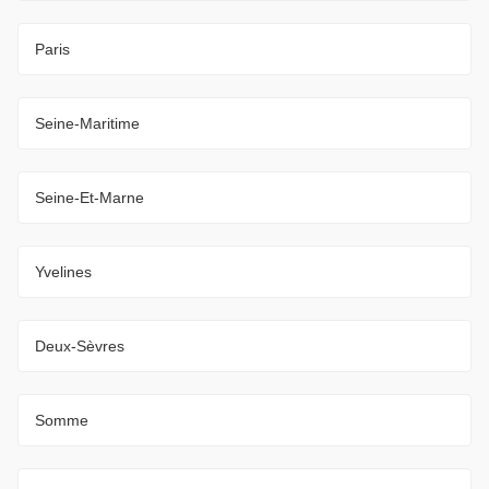
Paris
Seine-Maritime
Seine-Et-Marne
Yvelines
Deux-Sèvres
Somme