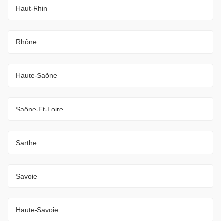
Haut-Rhin
Rhône
Haute-Saône
Saône-Et-Loire
Sarthe
Savoie
Haute-Savoie