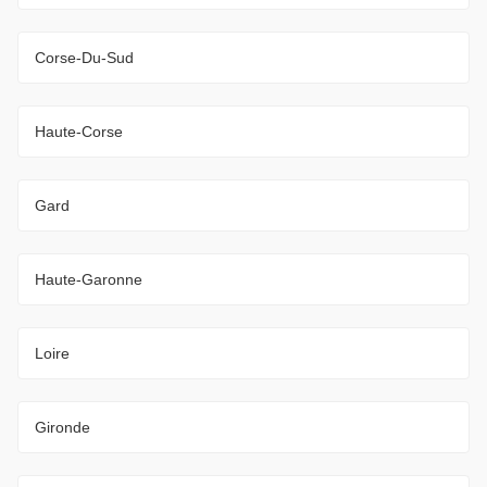
Corse-Du-Sud
Haute-Corse
Gard
Haute-Garonne
Loire
Gironde