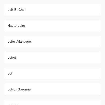
Loir-Et-Cher
Haute-Loire
Loire-Atlantique
Loiret
Lot
Lot-Et-Garonne