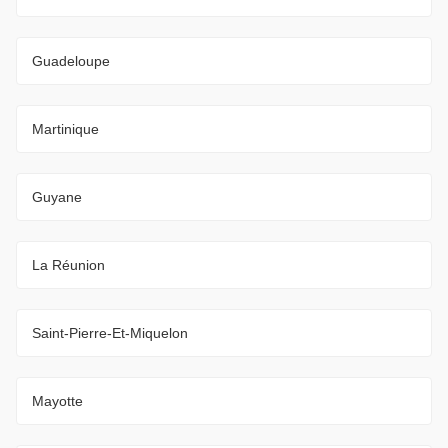
Guadeloupe
Martinique
Guyane
La Réunion
Saint-Pierre-Et-Miquelon
Mayotte