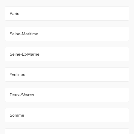
Paris
Seine-Maritime
Seine-Et-Marne
Yvelines
Deux-Sèvres
Somme