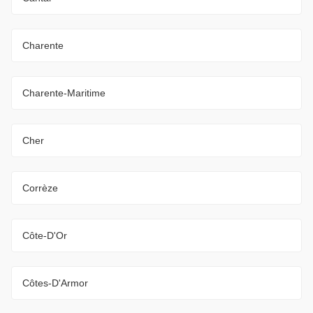
Charente
Charente-Maritime
Cher
Corrèze
Côte-D'Or
Côtes-D'Armor