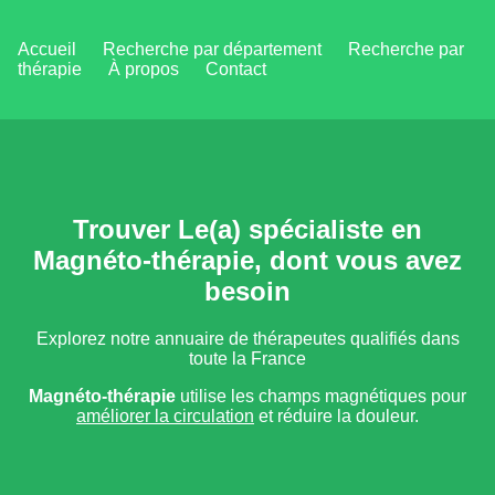
Accueil
Recherche par département
Recherche par
thérapie
À propos
Contact
Trouver Le(a) spécialiste en
Magnéto-thérapie, dont vous avez
besoin
Explorez notre annuaire de thérapeutes qualifiés dans
toute la France
Magnéto-thérapie
utilise les champs magnétiques pour
améliorer la circulation
et réduire la douleur.