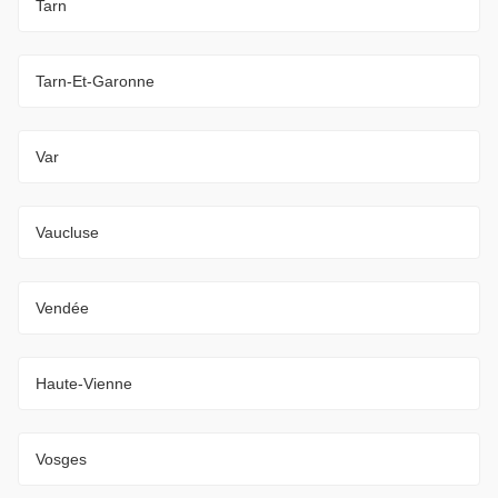
Tarn
Tarn-Et-Garonne
Var
Vaucluse
Vendée
Haute-Vienne
Vosges