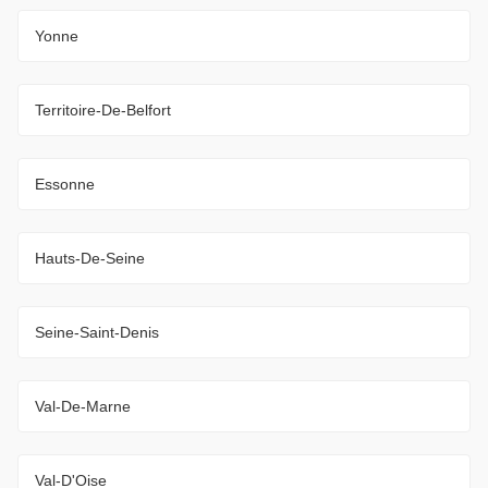
Yonne
Territoire-De-Belfort
Essonne
Hauts-De-Seine
Seine-Saint-Denis
Val-De-Marne
Val-D'Oise