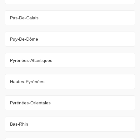
Pas-De-Calais
Puy-De-Dôme
Pyrénées-Atlantiques
Hautes-Pyrénées
Pyrénées-Orientales
Bas-Rhin