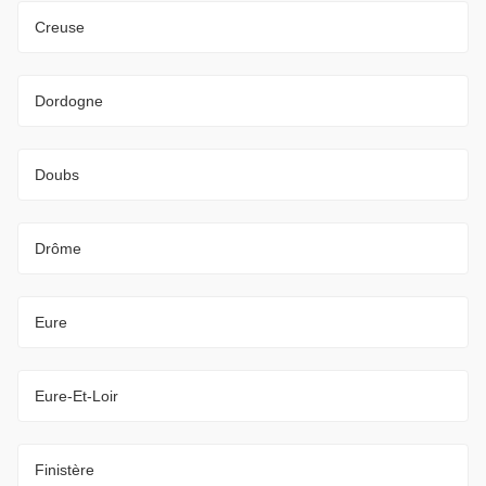
Creuse
Dordogne
Doubs
Drôme
Eure
Eure-Et-Loir
Finistère