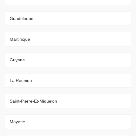
Guadeloupe
Martinique
Guyane
La Réunion
Saint-Pierre-Et-Miquelon
Mayotte