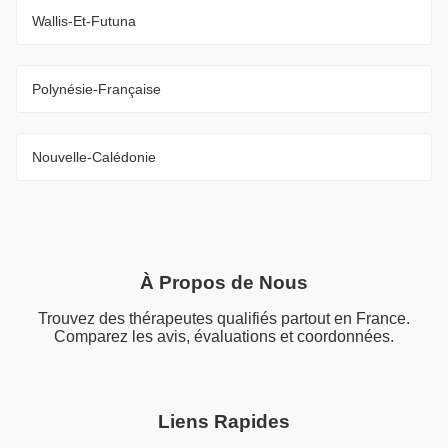
Wallis-Et-Futuna
Polynésie-Française
Nouvelle-Calédonie
À Propos de Nous
Trouvez des thérapeutes qualifiés partout en France.
Comparez les avis, évaluations et coordonnées.
Liens Rapides