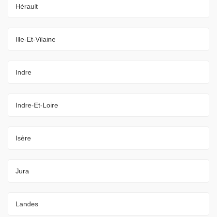
Hérault
Ille-Et-Vilaine
Indre
Indre-Et-Loire
Isère
Jura
Landes