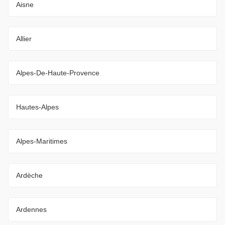
Aisne
Allier
Alpes-De-Haute-Provence
Hautes-Alpes
Alpes-Maritimes
Ardèche
Ardennes