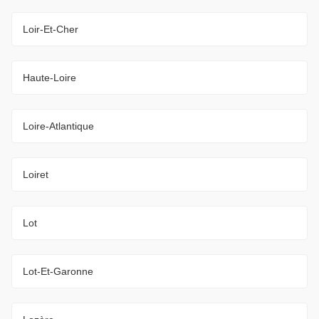
Loir-Et-Cher
Haute-Loire
Loire-Atlantique
Loiret
Lot
Lot-Et-Garonne