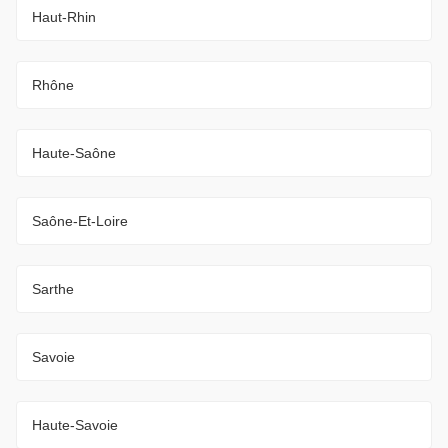
Haut-Rhin
Rhône
Haute-Saône
Saône-Et-Loire
Sarthe
Savoie
Haute-Savoie