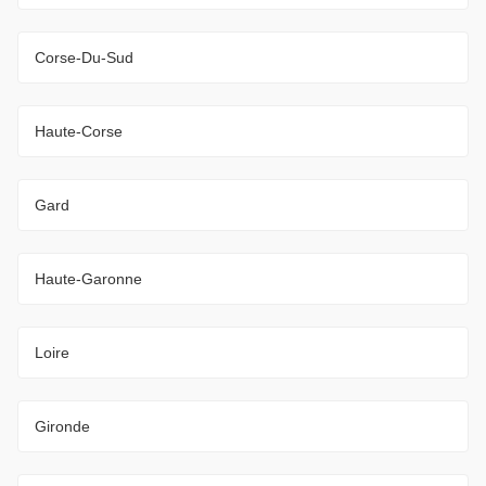
Corse-Du-Sud
Haute-Corse
Gard
Haute-Garonne
Loire
Gironde