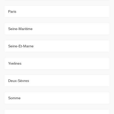
Paris
Seine-Maritime
Seine-Et-Marne
Yvelines
Deux-Sèvres
Somme